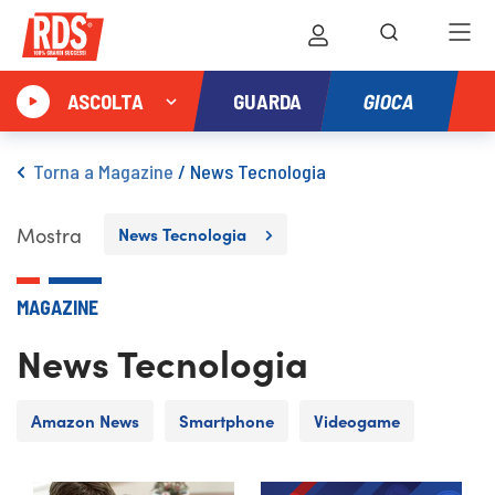
GIOCA
ASCOLTA
GUARDA
Torna a Magazine
/
News Tecnologia
Mostra
News Tecnologia
MAGAZINE
News Tecnologia
Amazon News
Smartphone
Videogame