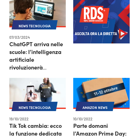
NEWS TECNOLOGIA
07/03/2024
ChatGPT arriva nelle
scuole: l’intelligenza
artificiale
rivoluzionerà
l’educazione?
NEWS TECNOLOGIA
AMAZON NEWS
19/10/2022
10/10/2022
Tik Tok cambia: ecco
Parte domani
la funzione dedicata
l’Amazon Prime Day: