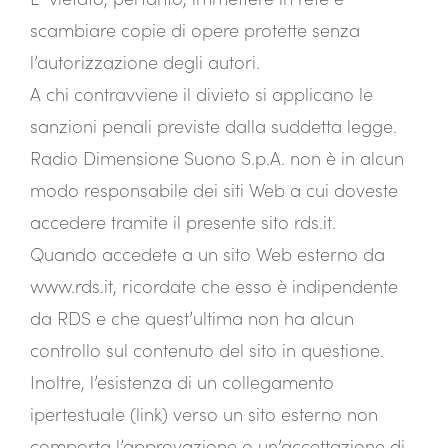
scambiare copie di opere protette senza
l’autorizzazione degli autori.
A chi contravviene il divieto si applicano le
sanzioni penali previste dalla suddetta legge.
Radio Dimensione Suono S.p.A. non è in alcun
modo responsabile dei siti Web a cui doveste
accedere tramite il presente sito rds.it.
Quando accedete a un sito Web esterno da
www.rds.it, ricordate che esso è indipendente
da RDS e che quest’ultima non ha alcun
controllo sul contenuto del sito in questione.
Inoltre, l’esistenza di un collegamento
ipertestuale (link) verso un sito esterno non
comporta l’approvazione o un’accettazione di