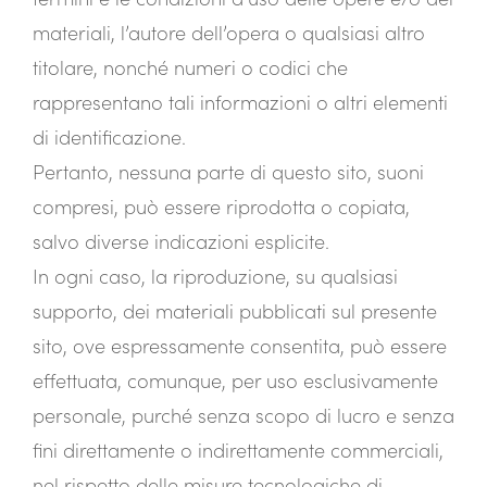
materiali, l’autore dell’opera o qualsiasi altro
titolare, nonché numeri o codici che
rappresentano tali informazioni o altri elementi
di identificazione.
Pertanto, nessuna parte di questo sito, suoni
compresi, può essere riprodotta o copiata,
salvo diverse indicazioni esplicite.
In ogni caso, la riproduzione, su qualsiasi
supporto, dei materiali pubblicati sul presente
sito, ove espressamente consentita, può essere
effettuata, comunque, per uso esclusivamente
personale, purché senza scopo di lucro e senza
fini direttamente o indirettamente commerciali,
nel rispetto delle misure tecnologiche di