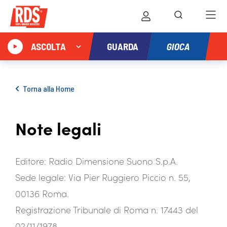
GIOCA
ASCOLTA
GUARDA
Torna alla Home
Note legali
Editore: Radio Dimensione Suono S.p.A.
Sede legale: Via Pier Ruggiero Piccio n. 55,
00136 Roma.
Registrazione Tribunale di Roma n. 17443 del
02/11/1978.