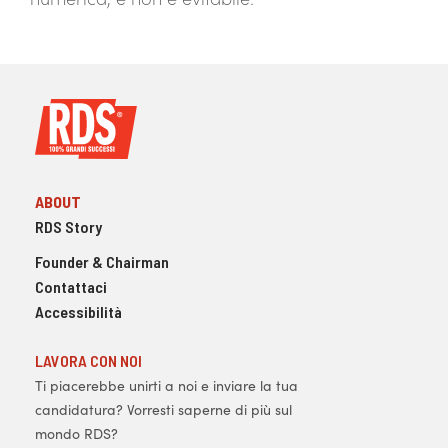
ABOUT
RDS Story
Founder & Chairman
Contattaci
Accessibilità
LAVORA CON NOI
Ti piacerebbe unirti a noi e inviare la tua
candidatura? Vorresti saperne di più sul
mondo RDS?