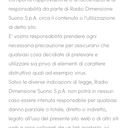
responsabilità da parte di Radio Dimensione
Suono S.p.A. circa il contenuto o l’utilizzazione
di detto sito.
E’ vostra responsabilità prendere ogni
necessaria precauzione per assicurarvi che
qualsiasi cosa decidiate di prelevare e
utilizzare sia privo di elementi di carattere
distruttivo quali ad esempio virus.
Salvo le diverse indicazioni di legge, Radio
Dimensione Suono S.p.A. non potrà in nessun
caso essere ritenuta responsabile per qualsiasi
danno parziale o totale, diretto o indiretto,
legato all’uso del presente sito web o di altri siti
web a esso collegati da un link ipertesto, ivi