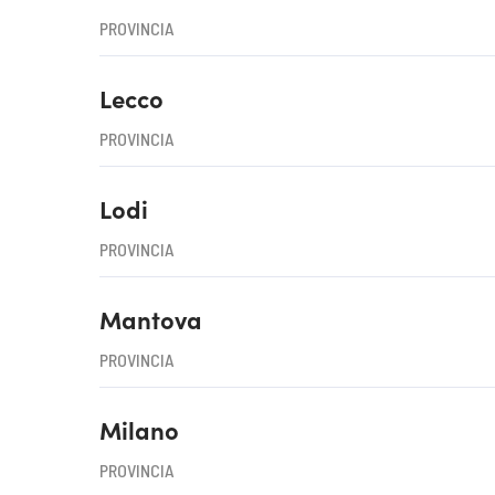
PROVINCIA
Lecco
PROVINCIA
Lodi
PROVINCIA
Mantova
PROVINCIA
Milano
PROVINCIA