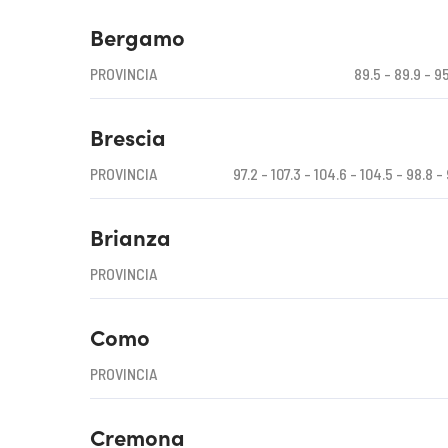
Bergamo
PROVINCIA
89.5 - 89.9 - 95
Brescia
PROVINCIA
97.2 - 107.3 - 104.6 - 104.5 - 98.8 - 
Brianza
PROVINCIA
Como
PROVINCIA
Cremona