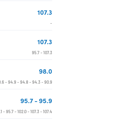
107.3
-
107.3
95.7 - 107.3
98.0
8.6 - 94.9 - 94.8 - 94.3 - 90.9
95.7 - 95.9
.1 - 95.7 - 102.0 - 107.3 - 107.4