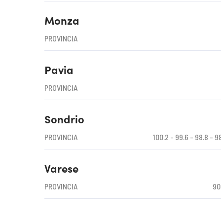
Monza
PROVINCIA
Pavia
PROVINCIA
Sondrio
PROVINCIA
100.2 - 99.6 - 98.8 - 9
Varese
PROVINCIA
90