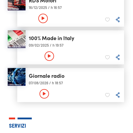
RDS Motori
16/12/2025 / h 16:57
100% Made in Italy
09/02/2025 / h 19:57
Giornale radio
07/08/2026 / h 18:57
SERVIZI