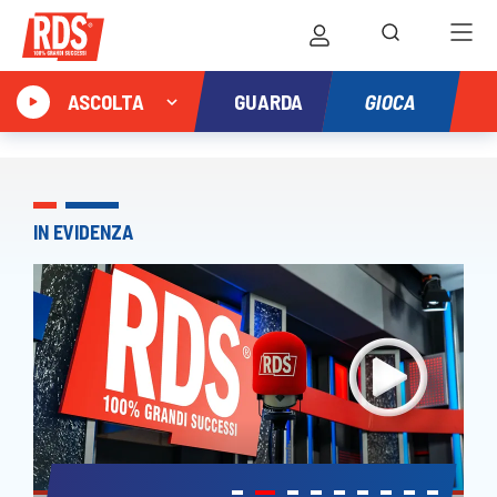
GIOCA
ASCOLTA
GUARDA
IN EVIDENZA