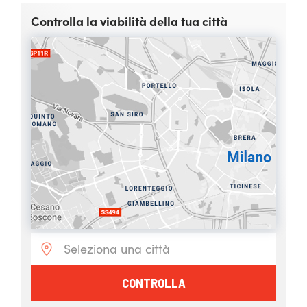
Controlla la viabilità della tua città
CONTROLLA