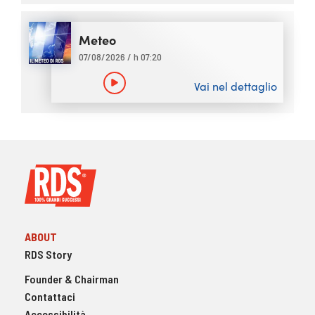
Meteo
07/08/2026 / h 07:20
Vai nel dettaglio
ABOUT
RDS Story
Founder & Chairman
Contattaci
Accessibilità