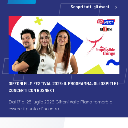
Scopri tutti gli eventi
GIFFONI FILM FESTIVAL 2026: IL PROGRAMMA, GLI OSPITI E I
CONCERTI CON RDSNEXT
Dal 17 al 25 luglio 2026 Giffoni Valle Piana tornerà a
essere il punto d’incontro ...