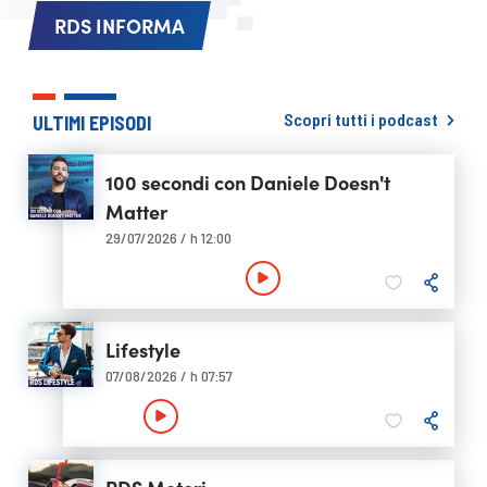
RDS INFORMA
Scopri tutti i podcast
ULTIMI EPISODI
100 secondi con Daniele Doesn't
Matter
29/07/2026 / h 12:00
Lifestyle
07/08/2026 / h 07:57