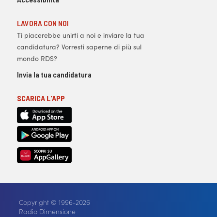
LAVORA CON NOI
Ti piacerebbe unirti a noi e inviare la tua
candidatura? Vorresti saperne di più sul
mondo RDS?
Invia la tua candidatura
SCARICA L'APP
Copyright © 1996-2026
Radio Dimensione