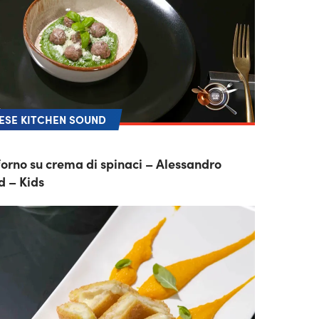
SE KITCHEN SOUND
forno su crema di spinaci – Alessandro
d – Kids