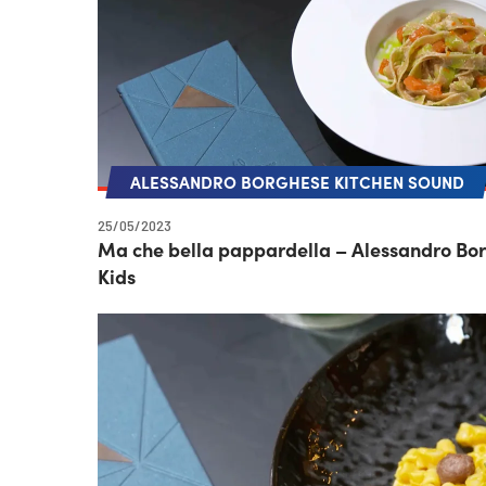
ALESSANDRO BORGHESE KITCHEN SOUND
25/05/2023
Ma che bella pappardella – Alessandro Bo
Kids