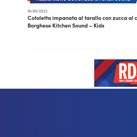
15/05/2023
Cotoletta impanata al tarallo con zucca al 
Borghese Kitchen Sound – Kids