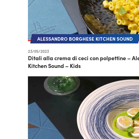
ALESSANDRO BORGHESE KITCHEN SOUND
23/05/2023
Ditali alla crema di ceci con polpettine – 
Kitchen Sound – Kids