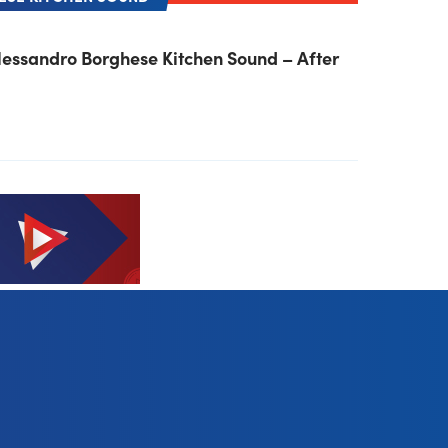
Alessandro Borghese Kitchen Sound – After