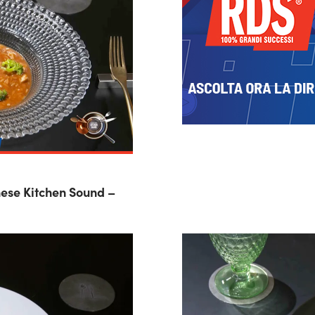
hese Kitchen Sound –