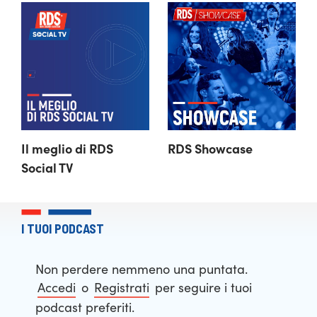
Il meglio di RDS 
RDS Showcase
Social TV
I TUOI PODCAST
Non perdere nemmeno una puntata.
Accedi
o
Registrati
per seguire i tuoi
podcast preferiti.