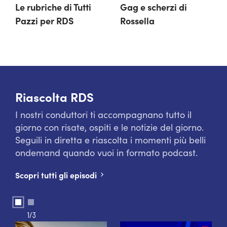
Le rubriche di Tutti 
Gag e scherzi di 
Pazzi per RDS
Rossella
Riascolta RDS
I nostri conduttori ti accompagnano tutto il
giorno con risate, ospiti e le notizie del giorno.
Seguili in diretta e riascolta i momenti più belli
ondemand quando vuoi in formato podcast.
Scopri tutti gli episodi
1/3