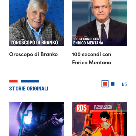
Oroscopo di Branko
100 secondi con 
Enrico Mentana
1/3
STORIE ORIGINALI