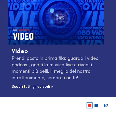
Video
Prendi posto in prima fila: guarda i video
podcast, goditi la musica live e rivedi i
momenti più belli. Il meglio del nostro
intrattenimento, sempre con te!
Scopri tutti gli episodi >
1/3