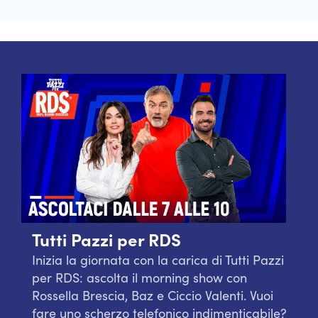
Tutti Pazzi per RDS
Inizia la giornata con la carica di Tutti Pazzi
per RDS: ascolta il morning show con
Rossella Brescia, Baz e Ciccio Valenti. Vuoi
fare uno scherzo telefonico indimenticabile?