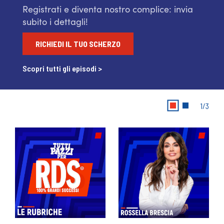
Registrati e diventa nostro complice: invia
subito i dettagli!
RICHIEDI IL TUO SCHERZO
Scopri tutti gli episodi >
1/3