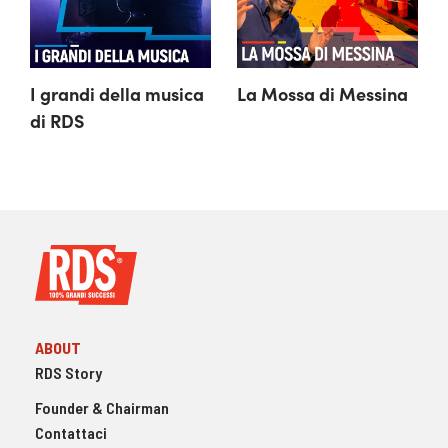
I grandi della musica 
La Mossa di Messina
di RDS
ABOUT
RDS Story
Founder & Chairman
Contattaci