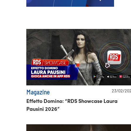
23/02/20
Magazine
Effetto Domino: “RDS Showcase Laura
Pausini 2026”