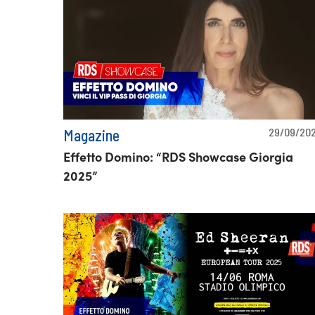
29/09/20
Magazine
Effetto Domino: “RDS Showcase Giorgia
2025”