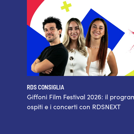
RDS CONSIGLIA
Giffoni Film Festival 2026: il progra
ospiti e i concerti con RDSNEXT