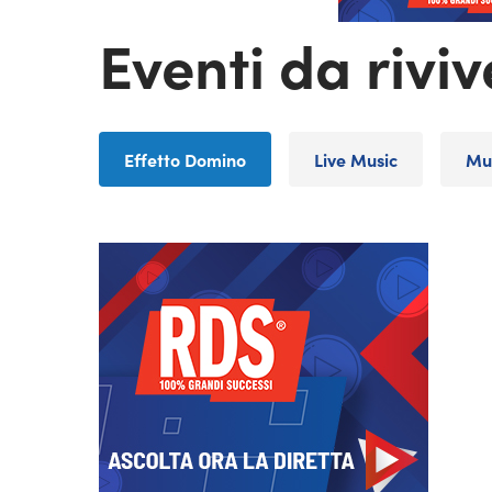
Eventi da riviv
Effetto Domino
Live Music
Mu