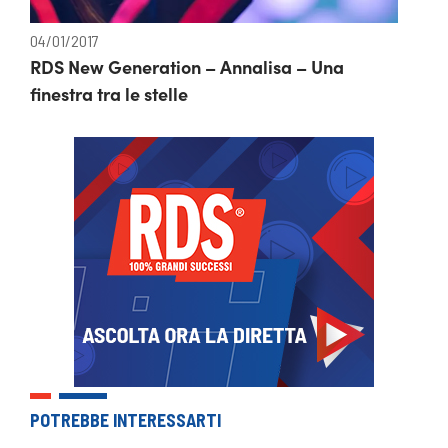
04/01/2017
RDS New Generation – Annalisa – Una
finestra tra le stelle
POTREBBE INTERESSARTI