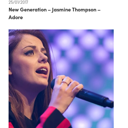
25/01/2017
New Generation – Jasmine Thompson –
Adore