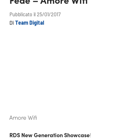
Pubblicato il 25/01/2017
Di
Team Digital
Amore Wifi
RDS New Generation Showcase
!