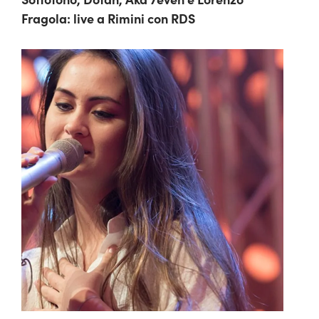
Fragola: live a Rimini con RDS