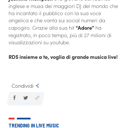
inglese e musa dei maggiori DJ del mondo che
ha incantato il pubblico con la sua voce
angelica e che vanta sui social numeri da
capogiro. Grazie alla sua hit
“Adore”
ha
registrato, in poco tempo, più di 27 milioni di
visualizzazioni su youtube.
RDS insieme a te, voglia di grande musica live!
Condividi
TRENDING IN LIVE MUSIC