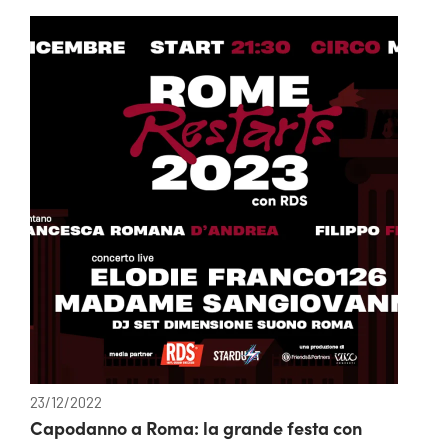
23/12/2022
Capodanno a Roma: la grande festa con