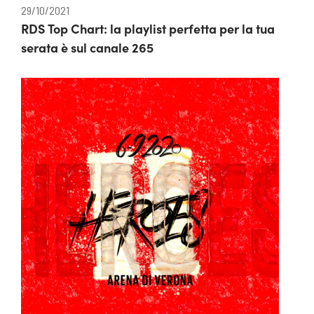
29/10/2021
RDS Top Chart: la playlist perfetta per la tua
serata è sul canale 265