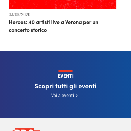
03/09/2020
Heroes: 40 artisti live a Verona per un
concerto storico
EVENTI
Scopri tutti gli eventi
Vai a eventi