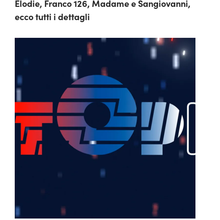
Elodie, Franco 126, Madame e Sangiovanni,
ecco tutti i dettagli