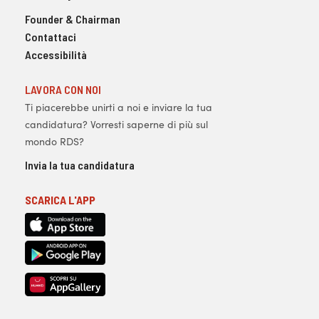
Founder & Chairman
Contattaci
Accessibilità
LAVORA CON NOI
Ti piacerebbe unirti a noi e inviare la tua
candidatura? Vorresti saperne di più sul
mondo RDS?
Invia la tua candidatura
SCARICA L'APP