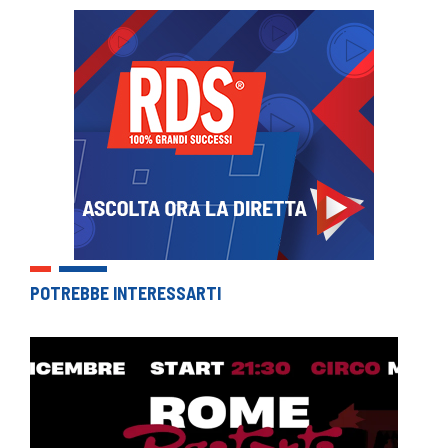
POTREBBE INTERESSARTI