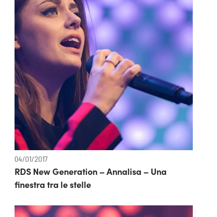
04/01/2017
RDS New Generation – Annalisa – Una
finestra tra le stelle