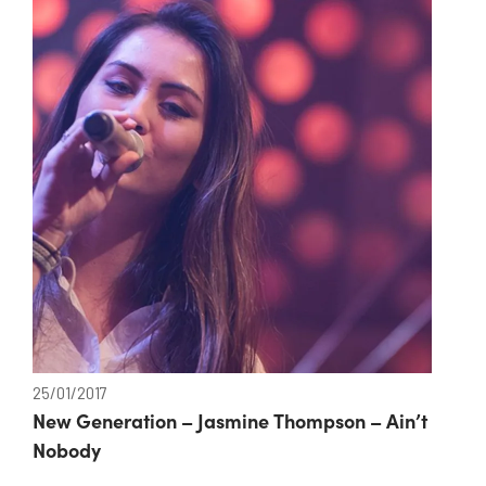
25/01/2017
New Generation – Jasmine Thompson – Ain’t
Nobody