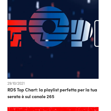
29/10/2021
RDS Top Chart: la playlist perfetta per la tua
serata è sul canale 265