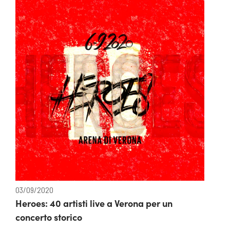
03/09/2020
Heroes: 40 artisti live a Verona per un
concerto storico