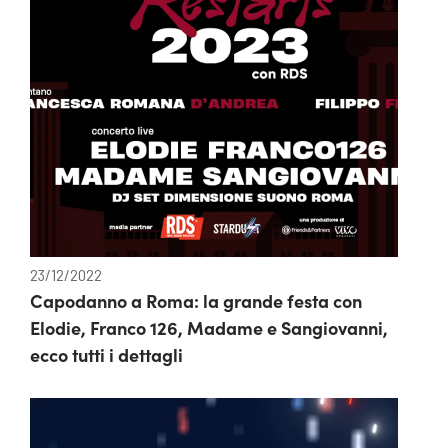
23/12/2022
Capodanno a Roma: la grande festa con
Elodie, Franco 126, Madame e Sangiovanni,
ecco tutti i dettagli