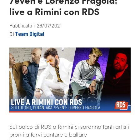
live a Rimini con RDS
Pubblicato il 26/07/2021
Di
Team Digital
Sul palco di RDS a Rimini ci saranno tanti artisti
pronti a farvi cantare e ballare