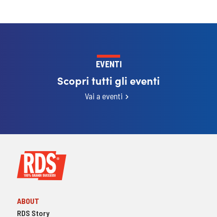
EVENTI
Scopri tutti gli eventi
Vai a eventi
ABOUT
RDS Story