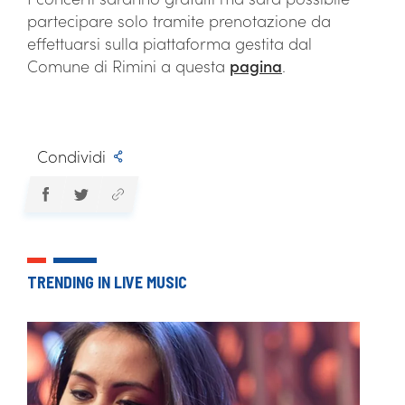
partecipare solo tramite prenotazione da
effettuarsi sulla piattaforma gestita dal
Comune di Rimini a questa
pagina
.
Condividi
TRENDING IN LIVE MUSIC