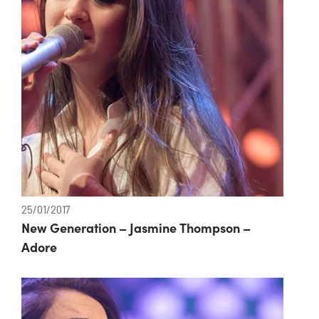
25/01/2017
New Generation – Jasmine Thompson –
Adore