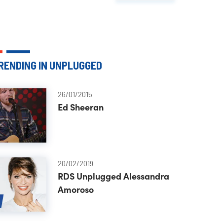
RENDING IN UNPLUGGED
26/01/2015
Ed Sheeran
20/02/2019
RDS Unplugged Alessandra
Amoroso