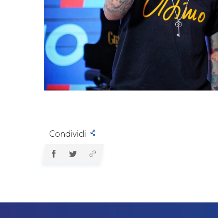
Condividi