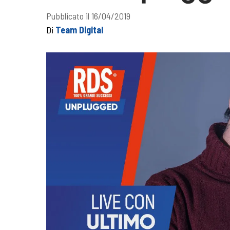
Pubblicato il 16/04/2019
Di
Team Digital