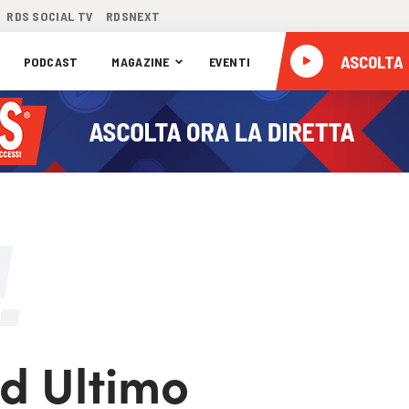
RDS SOCIAL TV
RDSNEXT
ASCOLTA
PODCAST
MAGAZINE
EVENTI
d Ultimo