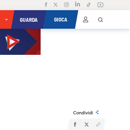
GIOCA
GUARDA
Condividi