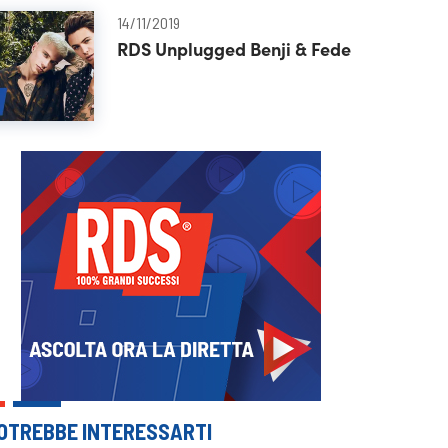
14/11/2019
RDS Unplugged Benji & Fede
OTREBBE INTERESSARTI