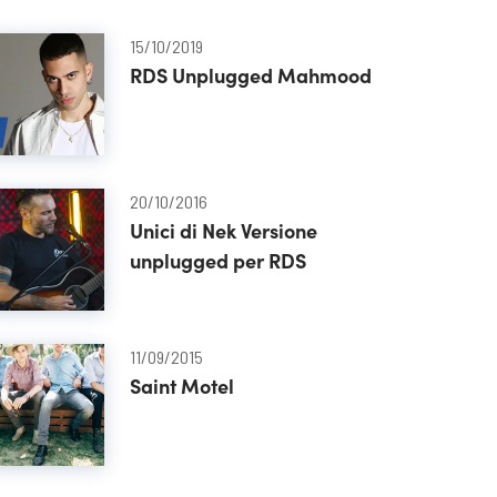
15/10/2019
RDS Unplugged Mahmood
20/10/2016
Unici di Nek Versione
unplugged per RDS
11/09/2015
Saint Motel