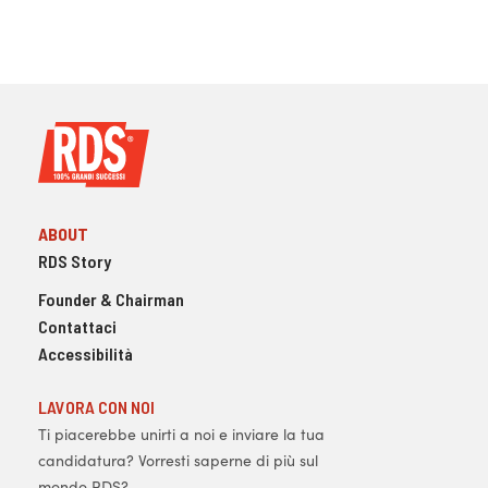
ABOUT
RDS Story
Founder & Chairman
Contattaci
Accessibilità
LAVORA CON NOI
Ti piacerebbe unirti a noi e inviare la tua
candidatura? Vorresti saperne di più sul
mondo RDS?