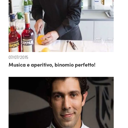
07/07/2015
Musica e aperitivo, binomio perfetto!