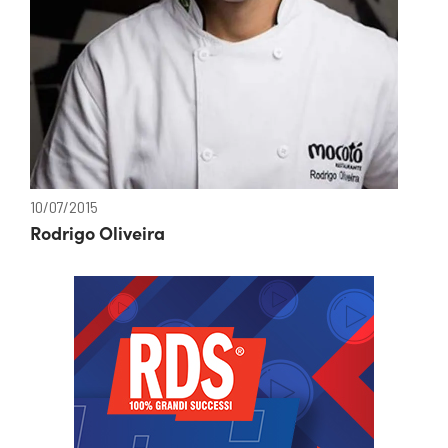
10/07/2015
Rodrigo Oliveira