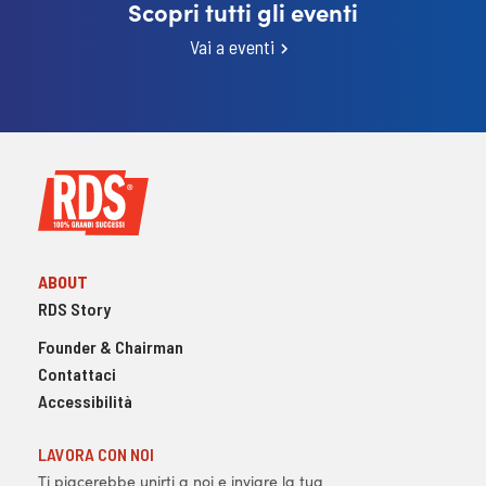
Scopri tutti gli eventi
Vai a eventi
ABOUT
RDS Story
Founder & Chairman
Contattaci
Accessibilità
LAVORA CON NOI
Ti piacerebbe unirti a noi e inviare la tua