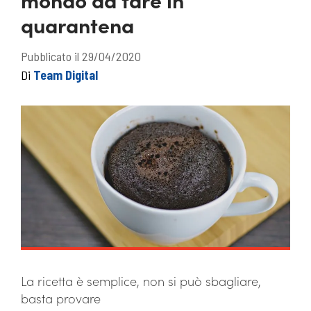
quarantena
Pubblicato il 29/04/2020
Di
Team Digital
La ricetta è semplice, non si può sbagliare,
basta provare