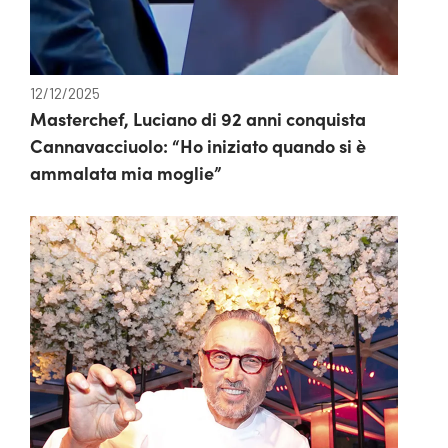
12/12/2025
Masterchef, Luciano di 92 anni conquista
Cannavacciuolo: “Ho iniziato quando si è
ammalata mia moglie”