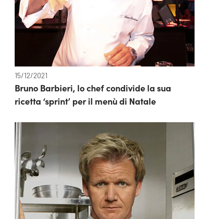
15/12/2021
Bruno Barbieri, lo chef condivide la sua
ricetta ‘sprint’ per il menù di Natale