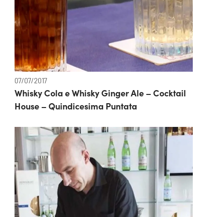
07/07/2017
Whisky Cola e Whisky Ginger Ale – Cocktail
House – Quindicesima Puntata