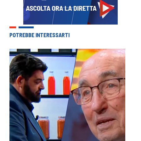
POTREBBE INTERESSARTI