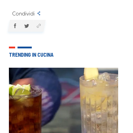
Condividi
TRENDING IN CUCINA