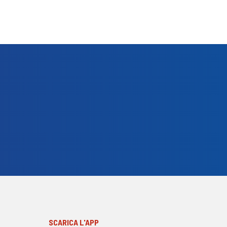
SCARICA L'APP