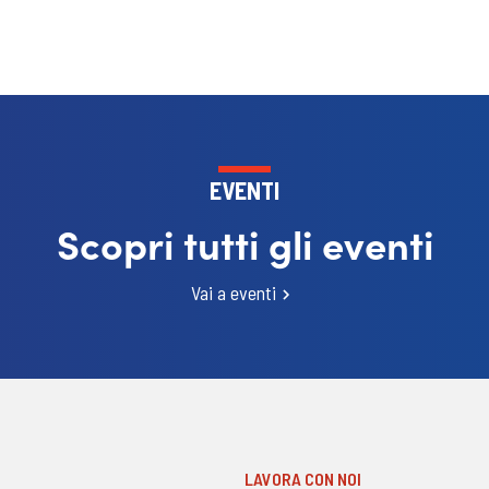
EVENTI
Scopri tutti gli eventi
Vai a eventi
LAVORA CON NOI