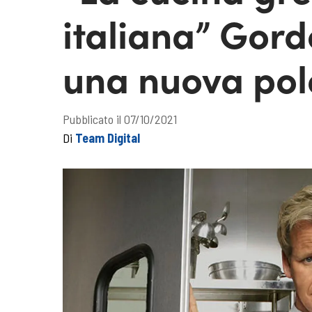
italiana” Gor
una nuova po
Pubblicato il 07/10/2021
Di
Team Digital