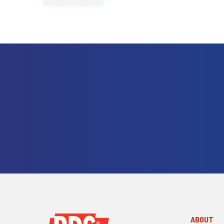
ABOUT