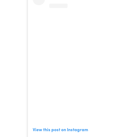
View this post on Instagram