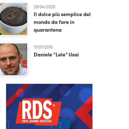
29/04/2020
Il dolce più semplice del
mondo da fare in
quarantena
17/07/2015
Daniele “Lele” Usai