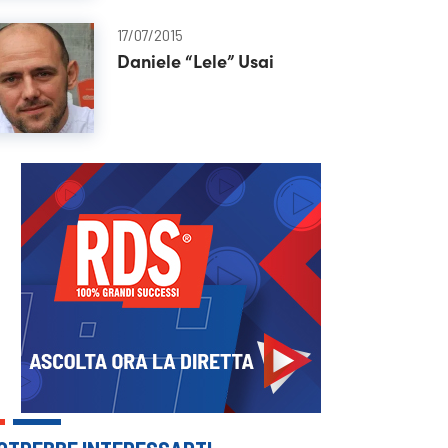
17/07/2015
Daniele “Lele” Usai