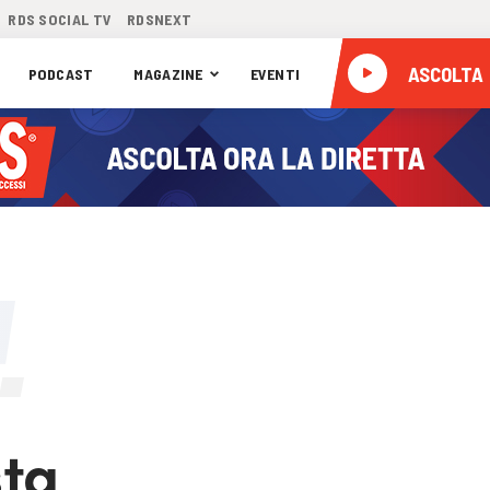
RDS SOCIAL TV
RDSNEXT
ASCOLTA
PODCAST
MAGAZINE
EVENTI
sta