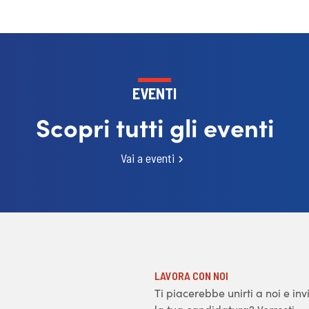
EVENTI
Scopri tutti gli eventi
Vai a eventi
LAVORA CON NOI
Ti piacerebbe unirti a noi e inv