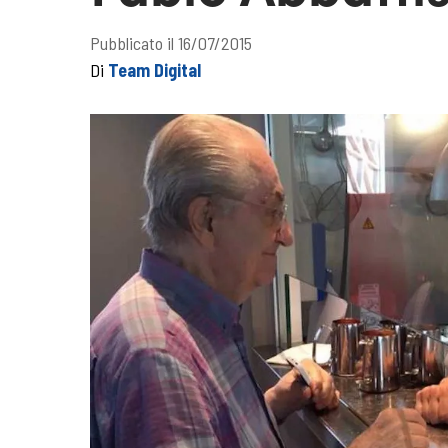
Pubblicato il 16/07/2015
Di
Team Digital