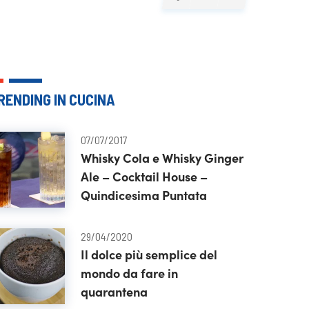
RENDING IN CUCINA
07/07/2017
Whisky Cola e Whisky Ginger
Ale – Cocktail House –
Quindicesima Puntata
29/04/2020
Il dolce più semplice del
mondo da fare in
quarantena