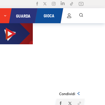
GIOCA
GUARDA
Condividi