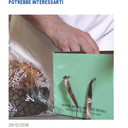
POTREBBE INTERESSARTI
28/12/2018