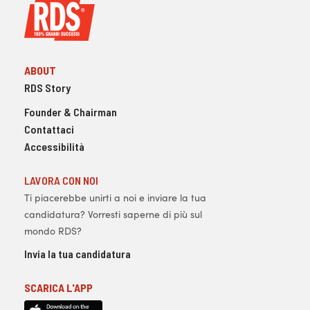
ABOUT
RDS Story
Founder & Chairman
Contattaci
Accessibilità
LAVORA CON NOI
Ti piacerebbe unirti a noi e inviare la tua
candidatura? Vorresti saperne di più sul
mondo RDS?
Invia la tua candidatura
SCARICA L'APP