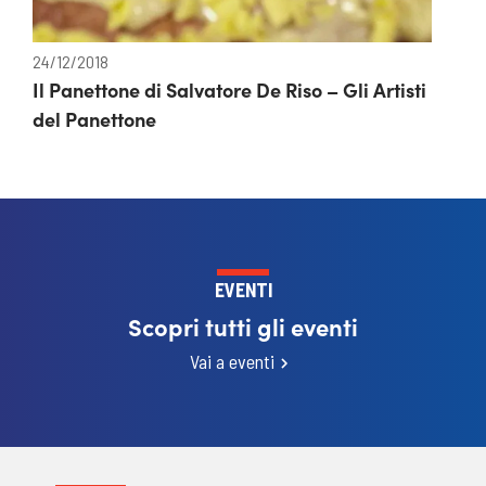
24/12/2018
Il Panettone di Salvatore De Riso – Gli Artisti
del Panettone
EVENTI
Scopri tutti gli eventi
Vai a eventi