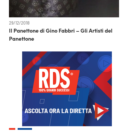
29/12/2018
Il Panettone di Gino Fabbri – Gli Artisti del
Panettone