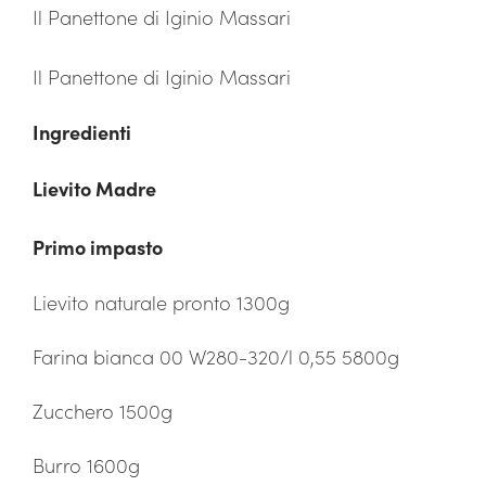
Il Panettone di Iginio Massari
Il Panettone di Iginio Massari
Ingredienti
Lievito Madre
Primo impasto
Lievito naturale pronto 1300g
Farina bianca 00 W280-320/l 0,55 5800g
Zucchero 1500g
Burro 1600g