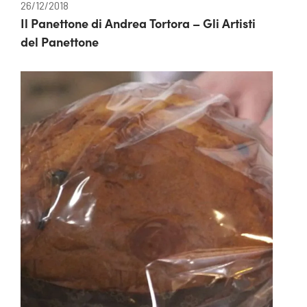
26/12/2018
Il Panettone di Andrea Tortora – Gli Artisti
del Panettone