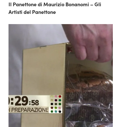
Il Panettone di Maurizio Bonanomi – Gli
Artisti del Panettone