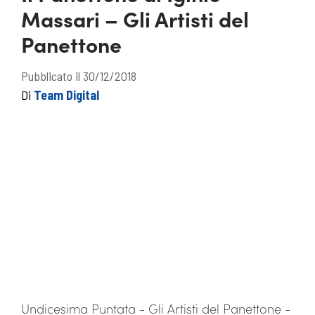
Massari – Gli Artisti del
Panettone
Pubblicato il 30/12/2018
Di
Team Digital
Undicesima Puntata - Gli Artisti del Panettone -