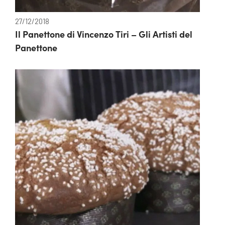
27/12/2018
Il Panettone di Vincenzo Tiri – Gli Artisti del
Panettone