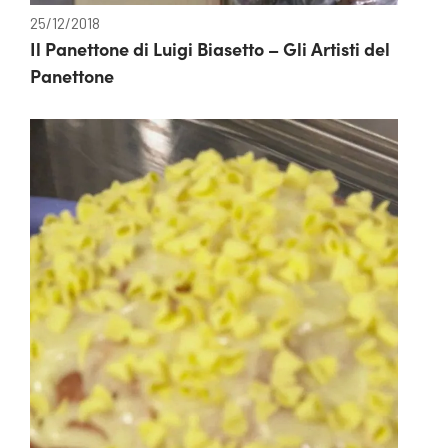
25/12/2018
Il Panettone di Luigi Biasetto – Gli Artisti del
Panettone