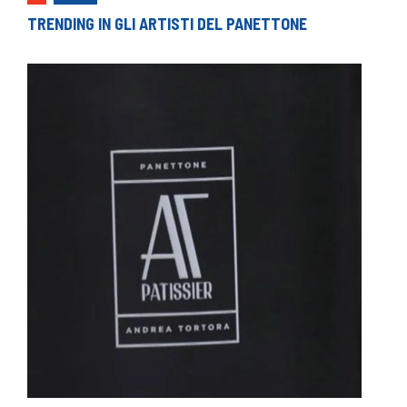
TRENDING IN GLI ARTISTI DEL PANETTONE