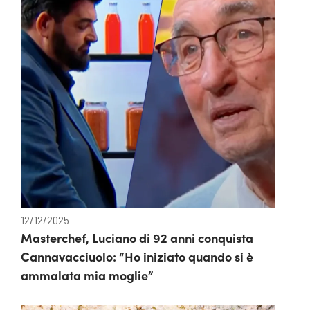
12/12/2025
Masterchef, Luciano di 92 anni conquista
Cannavacciuolo: “Ho iniziato quando si è
ammalata mia moglie”