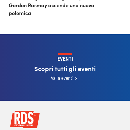
Gordon Rasmay accende una nuova
polemica
EVENTI
Scopri tutti gli eventi
Vai a eventi