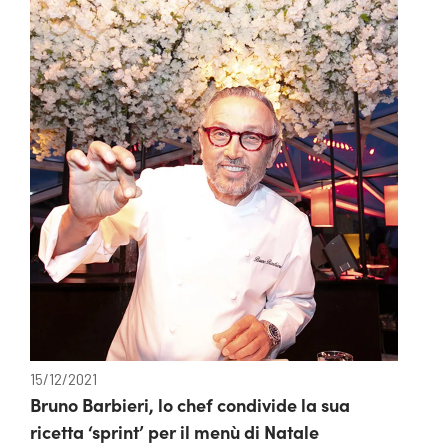
15/12/2021
Bruno Barbieri, lo chef condivide la sua
ricetta ‘sprint’ per il menù di Natale