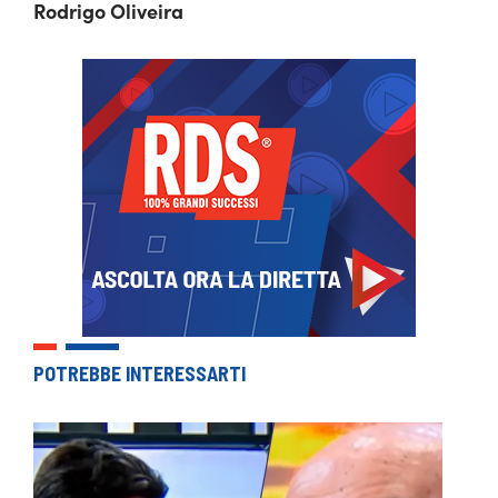
Rodrigo Oliveira
POTREBBE INTERESSARTI