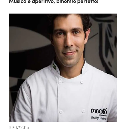
Musica e aperitivo, binomio perfetto!
10/07/2015