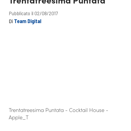
Pubblicato il 02/08/2017
Di
Team Digital
Trentatreesima Puntata - Cocktail House -
Apple_T