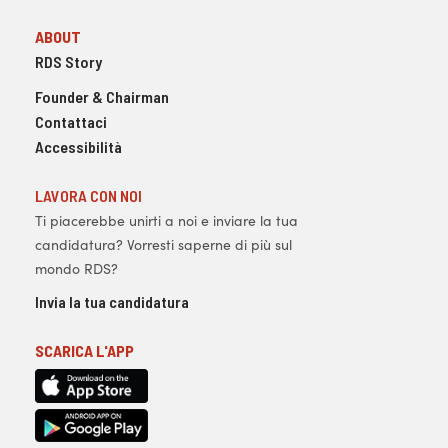
ABOUT
RDS Story
Founder & Chairman
Contattaci
Accessibilità
LAVORA CON NOI
Ti piacerebbe unirti a noi e inviare la tua
candidatura? Vorresti saperne di più sul
mondo RDS?
Invia la tua candidatura
SCARICA L'APP