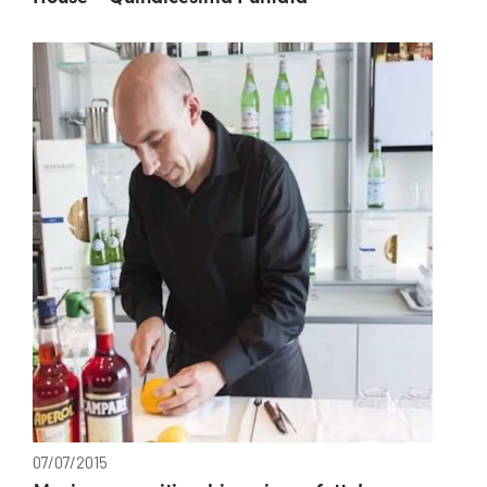
07/07/2015