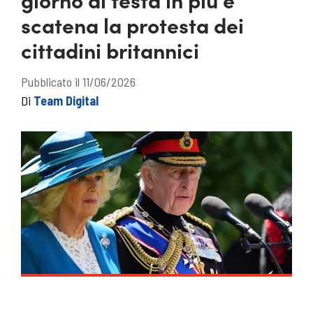
scatena la protesta dei
cittadini britannici
Pubblicato il 11/06/2026
Di
Team Digital