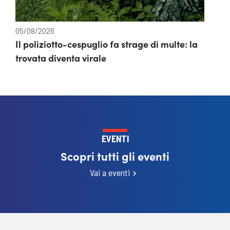
05/08/2026
Il poliziotto-cespuglio fa strage di multe: la
trovata diventa virale
EVENTI
Scopri tutti gli eventi
Vai a eventi