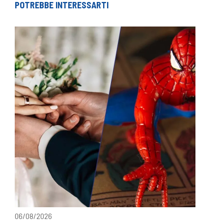
POTREBBE INTERESSARTI
06/08/2026