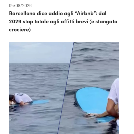
05/08/2026
Barcellona dice addio agli “Airbnb”: dal
2029 stop totale agli affitti brevi (e stangata
crociere)