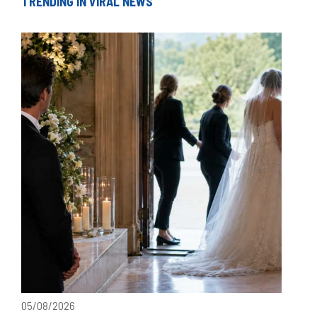
TRENDING IN VIRAL NEWS
05/08/2026