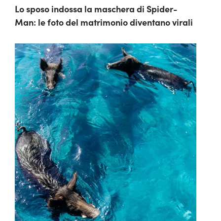
Lo sposo indossa la maschera di Spider-
Man: le foto del matrimonio diventano virali