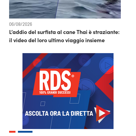
06/08/2026
L’addio del surfista al cane Thai è straziante:
il video del loro ultimo viaggio insieme