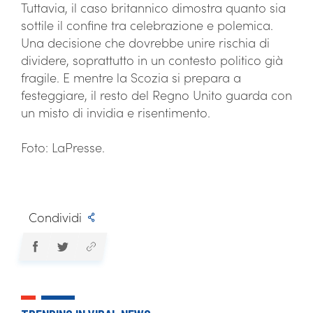
Tuttavia, il caso britannico dimostra quanto sia
sottile il confine tra celebrazione e polemica.
Una decisione che dovrebbe unire rischia di
dividere, soprattutto in un contesto politico già
fragile. E mentre la Scozia si prepara a
festeggiare, il resto del Regno Unito guarda con
un misto di invidia e risentimento.
Foto: LaPresse.
Condividi