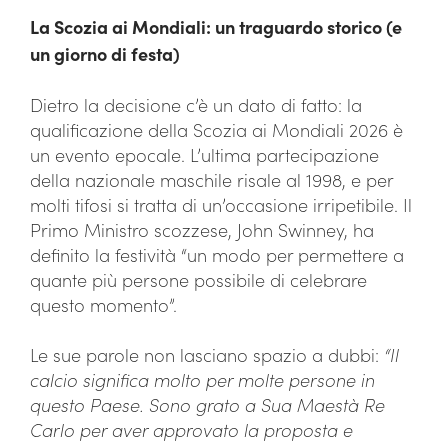
La Scozia ai Mondiali: un traguardo storico (e
un giorno di festa)
Dietro la decisione c’è un dato di fatto: la
qualificazione della Scozia ai Mondiali 2026 è
un evento epocale. L’ultima partecipazione
della nazionale maschile risale al 1998, e per
molti tifosi si tratta di un’occasione irripetibile. Il
Primo Ministro scozzese, John Swinney, ha
definito la festività “un modo per permettere a
quante più persone possibile di celebrare
questo momento”.
Le sue parole non lasciano spazio a dubbi:
“Il
calcio significa molto per molte persone in
questo Paese. Sono grato a Sua Maestà Re
Carlo per aver approvato la proposta e