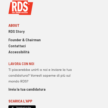
ABOUT
RDS Story
Founder & Chairman
Contattaci
Accessibilità
LAVORA CON NOI
Ti piacerebbe unirti a noi e inviare la tua
candidatura? Vorresti saperne di più sul
mondo RDS?
Invia la tua candidatura
SCARICA L'APP