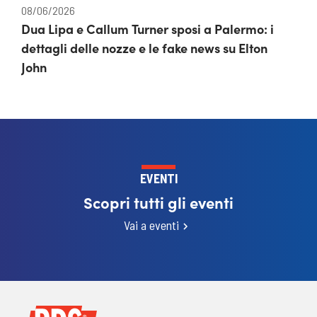
08/06/2026
Dua Lipa e Callum Turner sposi a Palermo: i
dettagli delle nozze e le fake news su Elton
John
EVENTI
Scopri tutti gli eventi
Vai a eventi