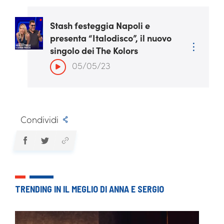
Stash festeggia Napoli e
presenta “Italodisco”, il nuovo
singolo dei The Kolors
05/05/23
Condividi
TRENDING IN IL MEGLIO DI ANNA E SERGIO