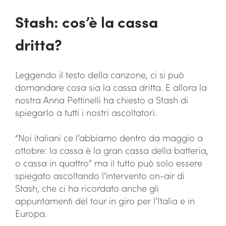
Stash: cos’è la cassa
dritta?
Leggendo il testo della canzone, ci si può
domandare cosa sia la cassa dritta. E allora la
nostra Anna Pettinelli ha chiesto a Stash di
spiegarlo a tutti i nostri ascoltatori.
“Noi italiani ce l’abbiamo dentro da maggio a
ottobre: la cassa è la gran cassa della batteria,
o cassa in quattro” ma il tutto può solo essere
spiegato ascoltando l’intervento on-air di
Stash, che ci ha ricordato anche gli
appuntamenti del tour in giro per l’Italia e in
Europa.