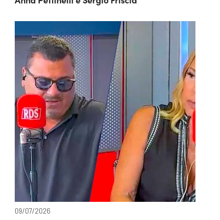
09/07/2026