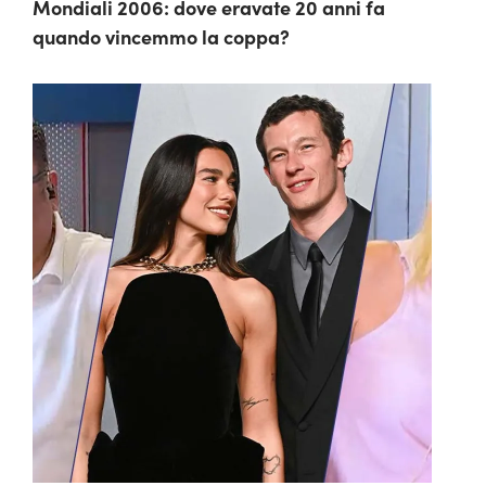
Mondiali 2006: dove eravate 20 anni fa
quando vincemmo la coppa?