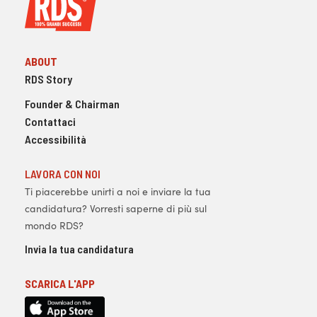
ABOUT
RDS Story
Founder & Chairman
Contattaci
Accessibilità
LAVORA CON NOI
Ti piacerebbe unirti a noi e inviare la tua
candidatura? Vorresti saperne di più sul
mondo RDS?
Invia la tua candidatura
SCARICA L'APP