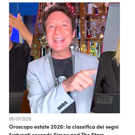
06/07/2026
Oroscopo estate 2026: la classifica dei segni
fortunati secondo Simon and The Stars