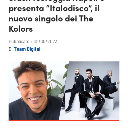
presenta “Italodisco”, il
nuovo singolo dei The
Kolors
Pubblicato il 05/05/2023
Di
Team Digital