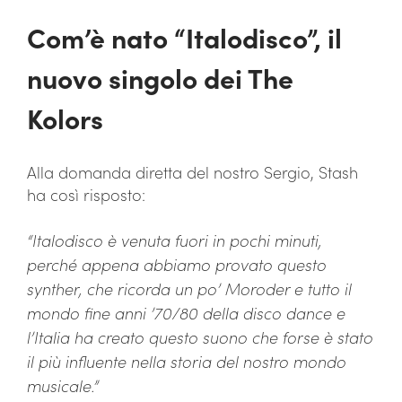
Com’è nato “Italodisco”, il
nuovo singolo dei The
Kolors
Alla domanda diretta del nostro Sergio, Stash
ha così risposto:
“Italodisco è venuta fuori in pochi minuti,
perché appena abbiamo provato questo
synther, che ricorda un po’ Moroder e tutto il
mondo fine anni ’70/80 della disco dance e
l’Italia ha creato questo suono che forse è stato
il più influente nella storia del nostro mondo
musicale.”