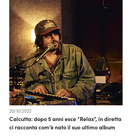
20/10/2023
Calcutta: dopo 5 anni esce “Relax”, in diretta
ci racconta com’è nato il suo ultimo album