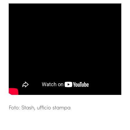
Foto: Stash, ufficio stampa