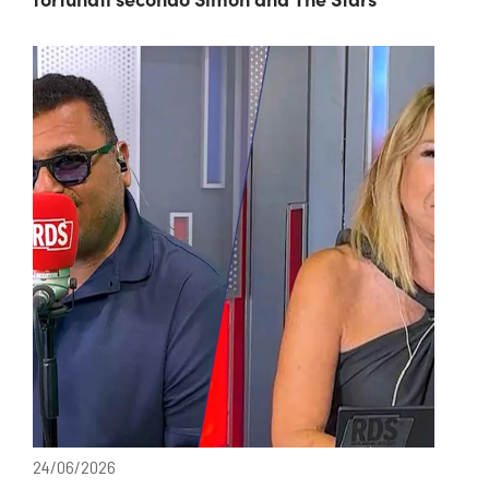
24/06/2026