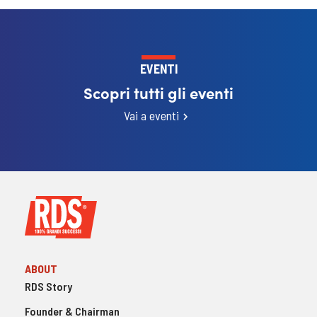
EVENTI
Scopri tutti gli eventi
Vai a eventi
ABOUT
RDS Story
Founder & Chairman