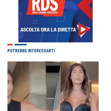
POTREBBE INTERESSARTI