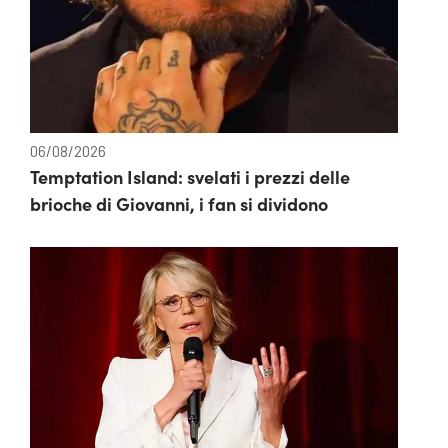
06/08/2026
Temptation Island: svelati i prezzi delle
brioche di Giovanni, i fan si dividono