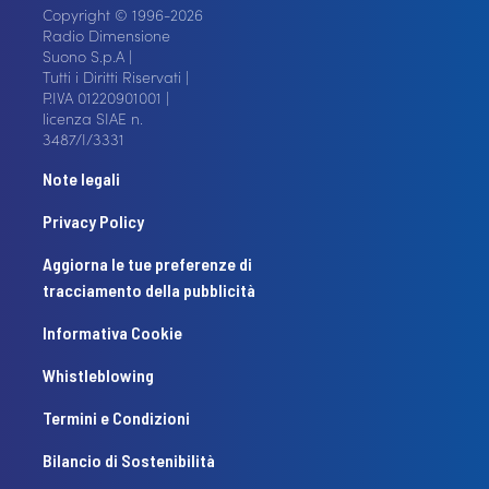
Copyright © 1996-2026
Radio Dimensione
Suono S.p.A |
Tutti i Diritti Riservati |
P.IVA 01220901001 |
licenza SIAE n.
3487/I/3331
Note legali
Privacy Policy
Aggiorna le tue preferenze di
tracciamento della pubblicità
Informativa Cookie
Whistleblowing
Termini e Condizioni
Bilancio di Sostenibilità