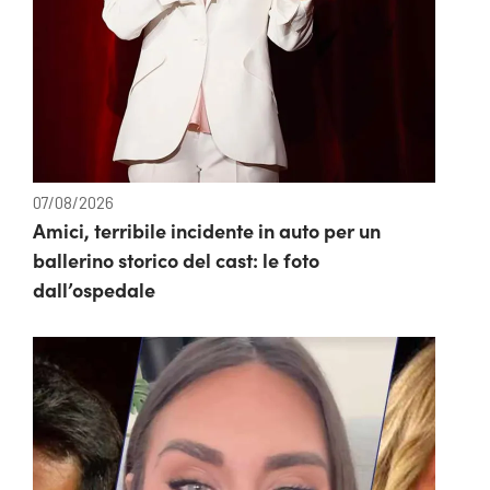
07/08/2026
Amici, terribile incidente in auto per un
ballerino storico del cast: le foto
dall’ospedale