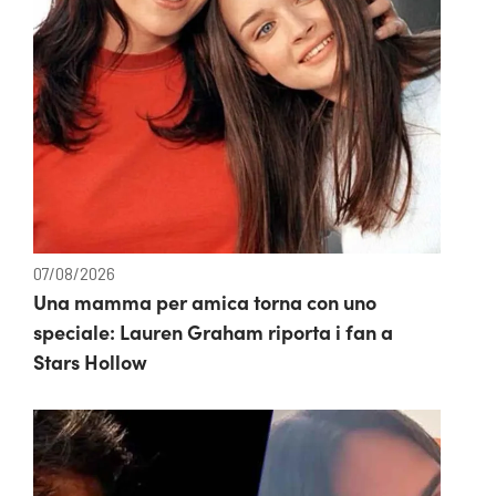
07/08/2026
Una mamma per amica torna con uno
speciale: Lauren Graham riporta i fan a
Stars Hollow