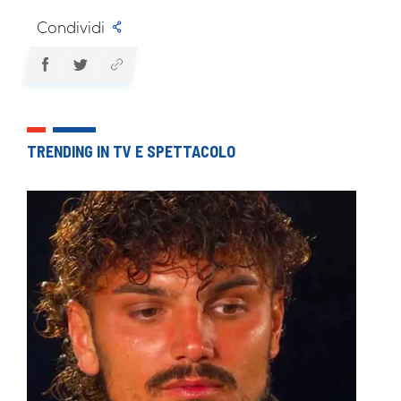
Condividi
TRENDING IN TV E SPETTACOLO