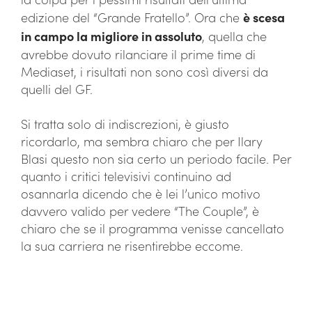
edizione del “Grande Fratello”. Ora che
è scesa
in campo la migliore in assoluto
, quella che
avrebbe dovuto rilanciare il prime time di
Mediaset, i risultati non sono così diversi da
quelli del GF.
Si tratta solo di indiscrezioni, è giusto
ricordarlo, ma sembra chiaro che per Ilary
Blasi questo non sia certo un periodo facile. Per
quanto i critici televisivi continuino ad
osannarla dicendo che è lei l’unico motivo
davvero valido per vedere “The Couple”, è
chiaro che se il programma venisse cancellato
la sua carriera ne risentirebbe eccome.