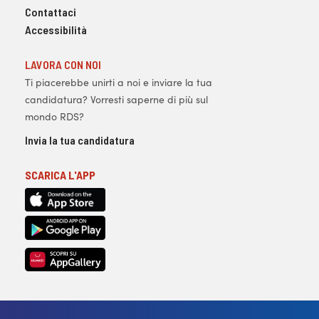
Contattaci
Accessibilità
LAVORA CON NOI
Ti piacerebbe unirti a noi e inviare la tua
candidatura? Vorresti saperne di più sul
mondo RDS?
Invia la tua candidatura
SCARICA L'APP