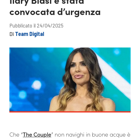
convocata d’urgenza
Pubblicato il 24/04/2025
Di
Team Digital
Che “
The Couple
” non navighi in buone acque è