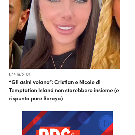
03/08/2026
“Gli asini volano”: Cristian e Nicole di
Temptation Island non starebbero insieme (e
rispunta pure Soraya)