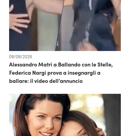
08/08/2026
Alessandro Matri a Ballando con le Stelle,
Federica Nargi prova a insegnargli a
ballare: il video dell’annuncio