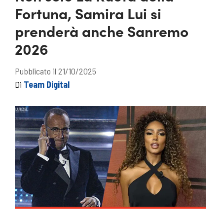
Fortuna, Samira Lui si
prenderà anche Sanremo
2026
Pubblicato il 21/10/2025
Di
Team Digital