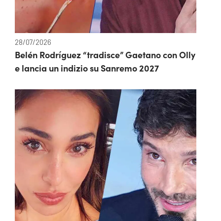
28/07/2026
Belén Rodríguez “tradisce” Gaetano con Olly
e lancia un indizio su Sanremo 2027