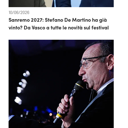
10/06/2026
Sanremo 2027: Stefano De Martino ha già
vinto? Da Vasco a tutte le novità sul festival