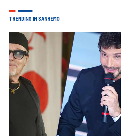
TRENDING IN SANREMO