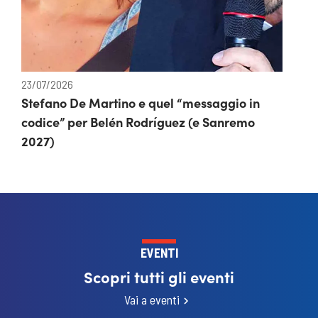
23/07/2026
Stefano De Martino e quel “messaggio in
codice” per Belén Rodríguez (e Sanremo
2027)
EVENTI
Scopri tutti gli eventi
Vai a eventi