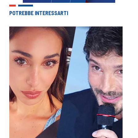
POTREBBE INTERESSARTI