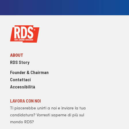
ABOUT
RDS Story
Founder & Chairman
Contattaci
Accessibilità
LAVORA CON NOI
Ti piacerebbe unirti a noi e inviare la tua
candidatura? Vorresti saperne di più sul
mondo RDS?