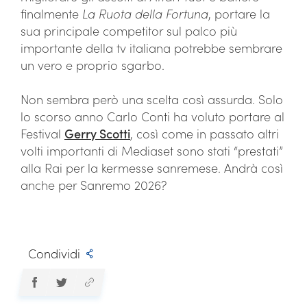
finalmente
La Ruota della Fortuna
, portare la
sua principale competitor sul palco più
importante della tv italiana potrebbe sembrare
un vero e proprio sgarbo.
Non sembra però una scelta così assurda. Solo
lo scorso anno Carlo Conti ha voluto portare al
Festival
Gerry Scotti
, così come in passato altri
volti importanti di Mediaset sono stati “prestati”
alla Rai per la kermesse sanremese. Andrà così
anche per Sanremo 2026?
Condividi