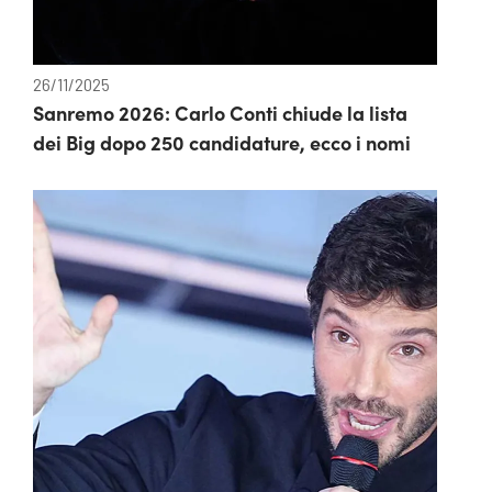
26/11/2025
Sanremo 2026: Carlo Conti chiude la lista
dei Big dopo 250 candidature, ecco i nomi