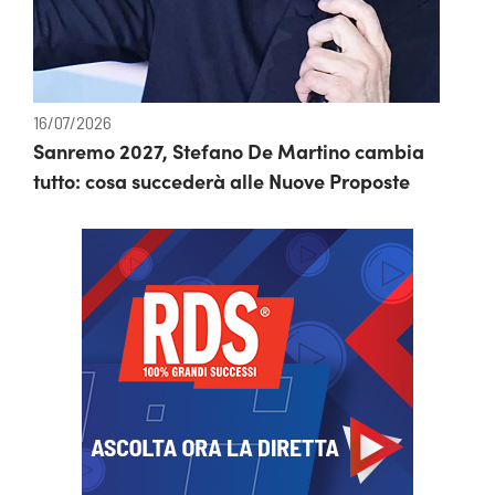
16/07/2026
Sanremo 2027, Stefano De Martino cambia
tutto: cosa succederà alle Nuove Proposte