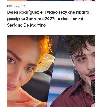
05/08/2026
Belén Rodríguez e il video sexy che ribalta il
gossip su Sanremo 2027: la decisione di
Stefano De Martino