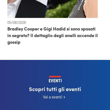
05/08/2026
Bradley Cooper e Gigi Hadid si sono sposati
in segreto? Il dettaglio degli anelli accende il
gossip
EVENTI
Scopri tutti gli eventi
Vai a eventi