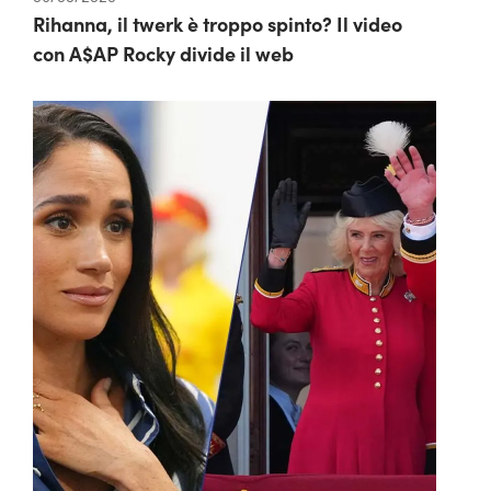
Rihanna, il twerk è troppo spinto? Il video
con A$AP Rocky divide il web