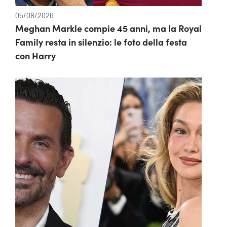
05/08/2026
Meghan Markle compie 45 anni, ma la Royal
Family resta in silenzio: le foto della festa
con Harry