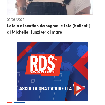
03/08/2026
Lato b e location da sogno: le foto (bollenti)
di Michelle Hunziker al mare