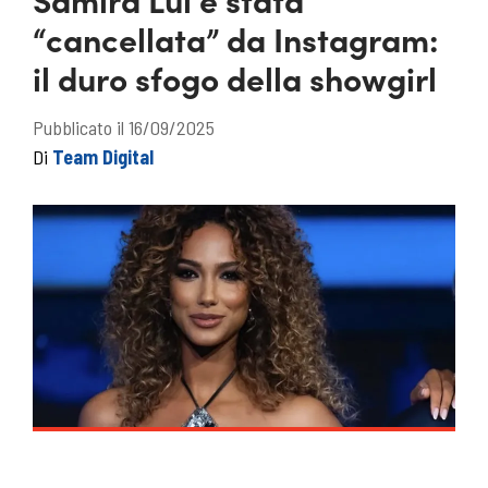
“cancellata” da Instagram:
il duro sfogo della showgirl
Pubblicato il 16/09/2025
Di
Team Digital