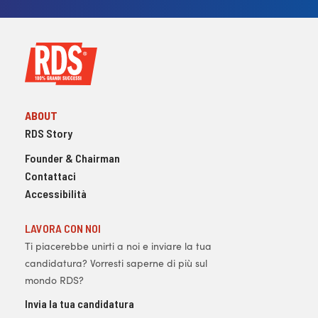
ABOUT
RDS Story
Founder & Chairman
Contattaci
Accessibilità
LAVORA CON NOI
Ti piacerebbe unirti a noi e inviare la tua
candidatura? Vorresti saperne di più sul
mondo RDS?
Invia la tua candidatura