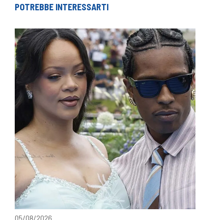
POTREBBE INTERESSARTI
05/08/2026