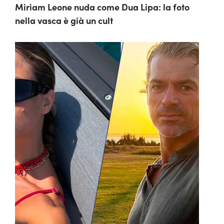
Miriam Leone nuda come Dua Lipa: la foto
nella vasca è già un cult