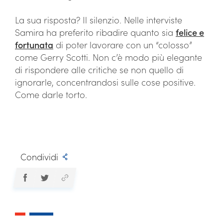
La sua risposta? Il silenzio. Nelle interviste
Samira ha preferito ribadire quanto sia
felice e
fortunata
di poter lavorare con un “colosso”
come Gerry Scotti. Non c’è modo più elegante
di rispondere alle critiche se non quello di
ignorarle, concentrandosi sulle cose positive.
Come darle torto.
Condividi