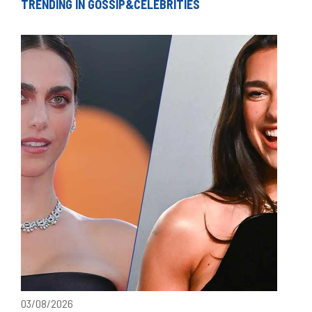
TRENDING IN GOSSIP&CELEBRITIES
03/08/2026