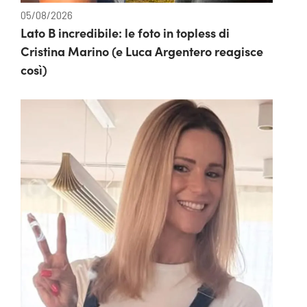
05/08/2026
Lato B incredibile: le foto in topless di
Cristina Marino (e Luca Argentero reagisce
così)