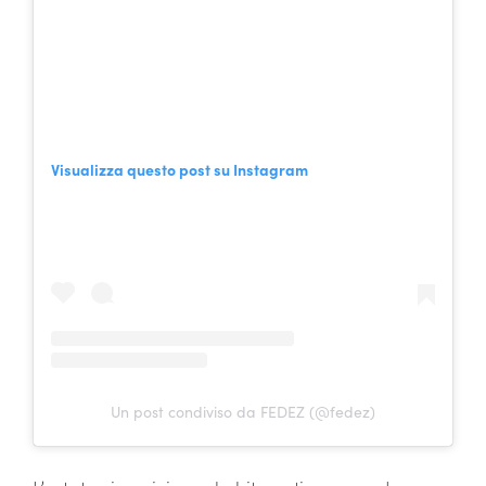
Visualizza questo post su Instagram
Un post condiviso da FEDEZ (@fedez)