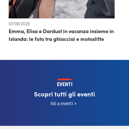
07/08/2026
Emma, Elisa e Dardust in vacanza insieme in
Islanda: le foto tra ghiacciai e motoslitte
EVENTI
Scopri tutti gli eventi
Vai a eventi