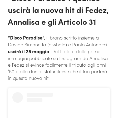
uscirà la nuova hit di Fedez,
Annalisa e gli Articolo 31
“Disco Paradise”,
il brano scritto insieme a
Davide Simonetta (d.whale) e Paolo Antonacci
uscirà il 25 maggio
. Dal titolo e dalle prime
immagini pubblicate su Instagram da Annalisa
e Fedez si evince facilmente il tributo agli anni
’80 e alla dance statunitense che il trio porterà
in questa nuova hit.