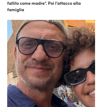
fallito come madre”. Poi l’attacco alla
famiglia