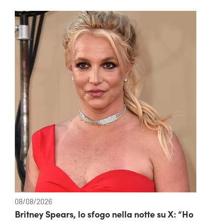
08/08/2026
Britney Spears, lo sfogo nella notte su X: “Ho