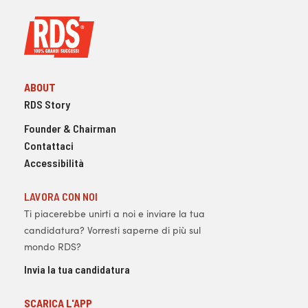
ABOUT
RDS Story
Founder & Chairman
Contattaci
Accessibilità
LAVORA CON NOI
Ti piacerebbe unirti a noi e inviare la tua
candidatura? Vorresti saperne di più sul
mondo RDS?
Invia la tua candidatura
SCARICA L'APP