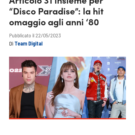
“Disco Paradise”: la hit
omaggio agli anni ‘80
Pubblicato il 22/05/2023
Di
Team Digital