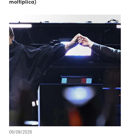
moltiplica)
06/08/2026