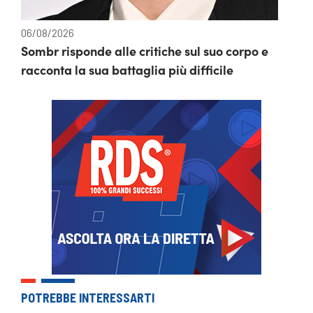
06/08/2026
Sombr risponde alle critiche sul suo corpo e
racconta la sua battaglia più difficile
POTREBBE INTERESSARTI