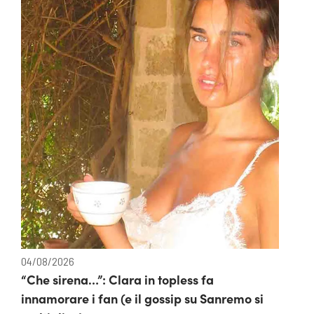
04/08/2026
“Che sirena…”: Clara in topless fa
innamorare i fan (e il gossip su Sanremo si