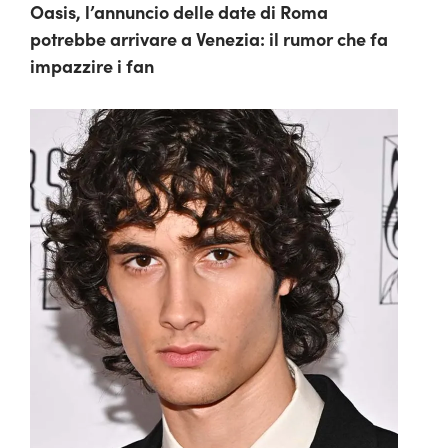
Oasis, l’annuncio delle date di Roma
potrebbe arrivare a Venezia: il rumor che fa
impazzire i fan