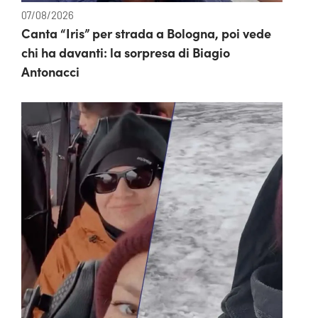
07/08/2026
Canta “Iris” per strada a Bologna, poi vede
chi ha davanti: la sorpresa di Biagio
Antonacci