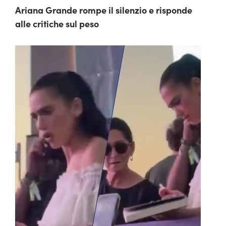
Ariana Grande rompe il silenzio e risponde
alle critiche sul peso