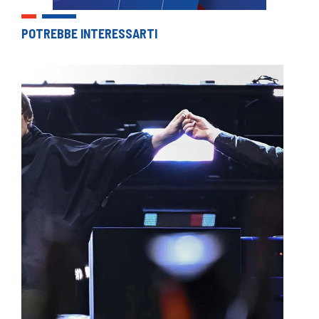
POTREBBE INTERESSARTI