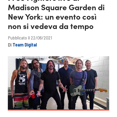
Madison Square Garden di
New York: un evento così
non si vedeva da tempo
Pubblicato il 22/06/2021
Di
Team Digital