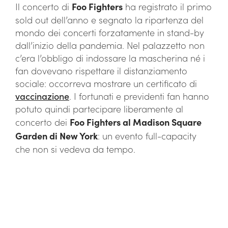
Il concerto di
Foo Fighters
ha registrato il primo
sold out dell’anno e segnato la ripartenza del
mondo dei concerti forzatamente in stand-by
dall’inizio della pandemia. Nel palazzetto non
c’era l’obbligo di indossare la mascherina né i
fan dovevano rispettare il distanziamento
sociale: occorreva mostrare un certificato di
vaccinazione
. I fortunati e previdenti fan hanno
potuto quindi partecipare liberamente al
concerto dei
Foo Fighters al Madison Square
Garden di New York
: un evento full-capacity
che non si vedeva da tempo.