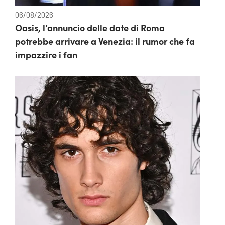
06/08/2026
Oasis, l’annuncio delle date di Roma
potrebbe arrivare a Venezia: il rumor che fa
impazzire i fan