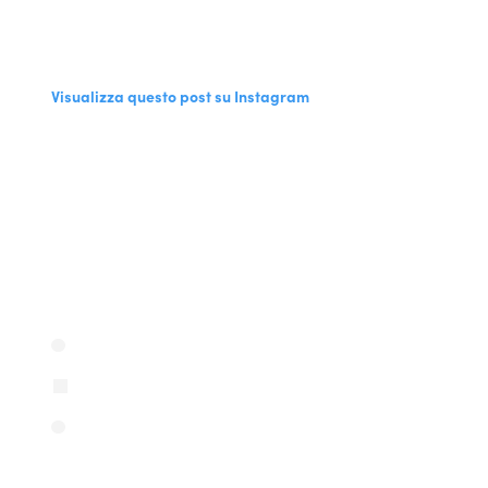
Visualizza questo post su Instagram