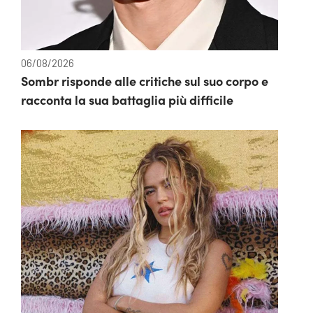
06/08/2026
Sombr risponde alle critiche sul suo corpo e
racconta la sua battaglia più difficile