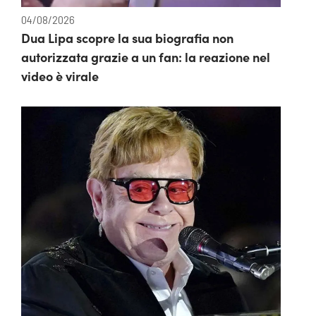
04/08/2026
Dua Lipa scopre la sua biografia non
autorizzata grazie a un fan: la reazione nel
video è virale