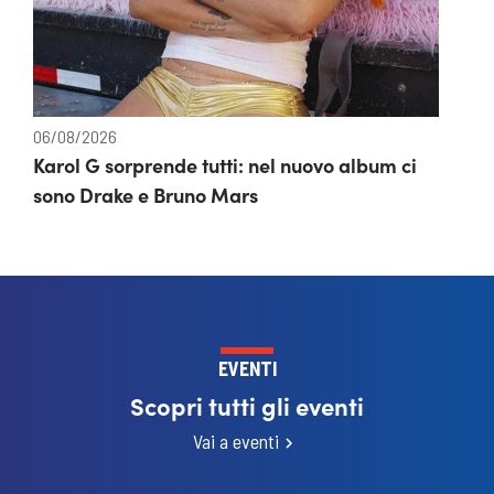
06/08/2026
Karol G sorprende tutti: nel nuovo album ci
sono Drake e Bruno Mars
EVENTI
Scopri tutti gli eventi
Vai a eventi