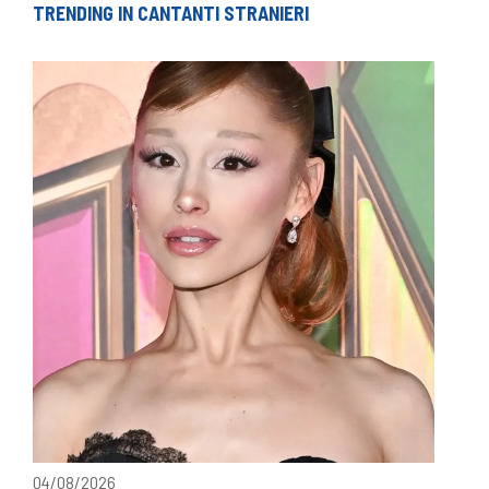
TRENDING IN CANTANTI STRANIERI
04/08/2026