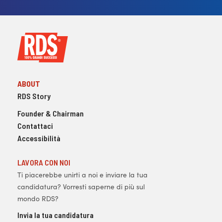
ABOUT
RDS Story
Founder & Chairman
Contattaci
Accessibilità
LAVORA CON NOI
Ti piacerebbe unirti a noi e inviare la tua
candidatura? Vorresti saperne di più sul
mondo RDS?
Invia la tua candidatura