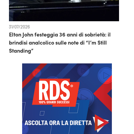
31/07/2026
Elton John festeggia 36 anni di sobrietà: il
brindisi analcolico sulle note di “I’m Still
Standing”