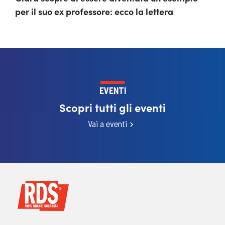
per il suo ex professore: ecco la lettera
EVENTI
Scopri tutti gli eventi
Vai a eventi