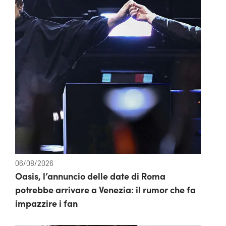
06/08/2026
Oasis, l’annuncio delle date di Roma
potrebbe arrivare a Venezia: il rumor che fa
impazzire i fan