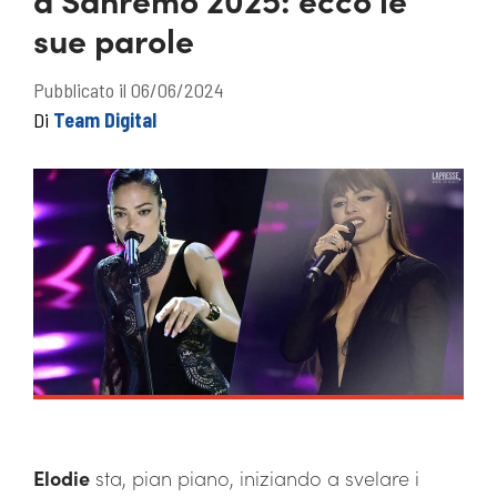
sue parole
Pubblicato il 06/06/2024
Di
Team Digital
Elodie
sta, pian piano, iniziando a svelare i