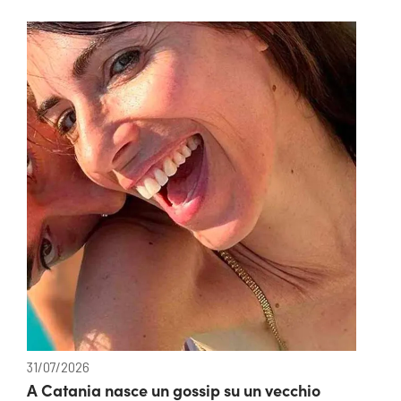
31/07/2026
A Catania nasce un gossip su un vecchio