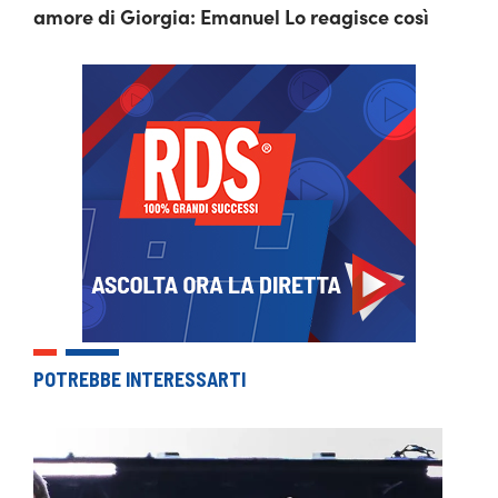
amore di Giorgia: Emanuel Lo reagisce così
POTREBBE INTERESSARTI