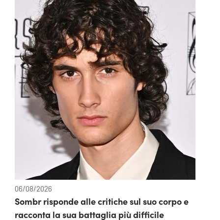
06/08/2026
Sombr risponde alle critiche sul suo corpo e
racconta la sua battaglia più difficile