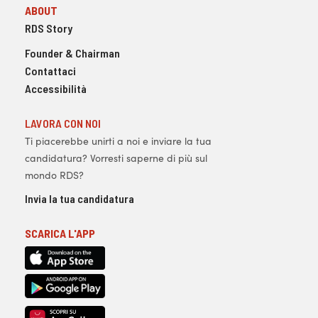
ABOUT
RDS Story
Founder & Chairman
Contattaci
Accessibilità
LAVORA CON NOI
Ti piacerebbe unirti a noi e inviare la tua
candidatura? Vorresti saperne di più sul
mondo RDS?
Invia la tua candidatura
SCARICA L'APP