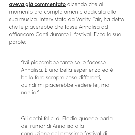
aveva già commentato
dicendo che al
momento era completamente dedicata alla
sua musica. Intervistata da Vanity Fair, ha detto
che le piacerebbe che fosse Annalisa ad
affiancare Conti durante il festival. Ecco le sue
parole:
“Mi piacerebbe tanto se lo facesse
Annalisa. È una bella esperienza ed è
bello fare sempre cose differenti,
quindi mi piacerebbe vedere lei, ma
non io.”
Gli occhi felici di Elodie quando parla
dei rumor di Annalisa alla
conduzione del prossimo festival di