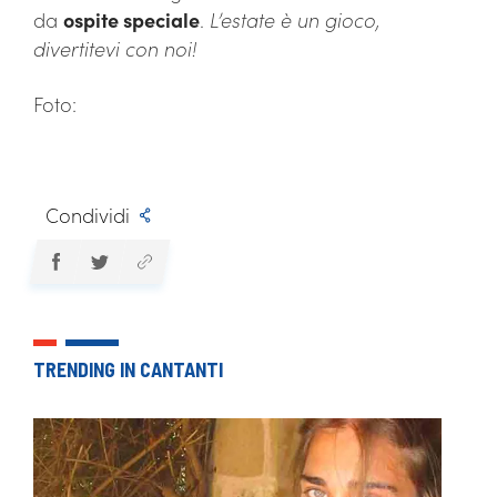
da
ospite speciale
.
L’estate è un gioco,
divertitevi con noi!
Foto:
Condividi
TRENDING IN CANTANTI