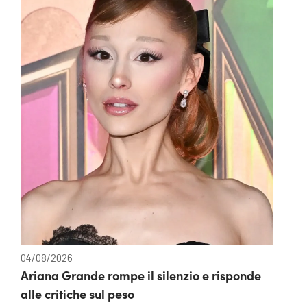
04/08/2026
Ariana Grande rompe il silenzio e risponde
alle critiche sul peso