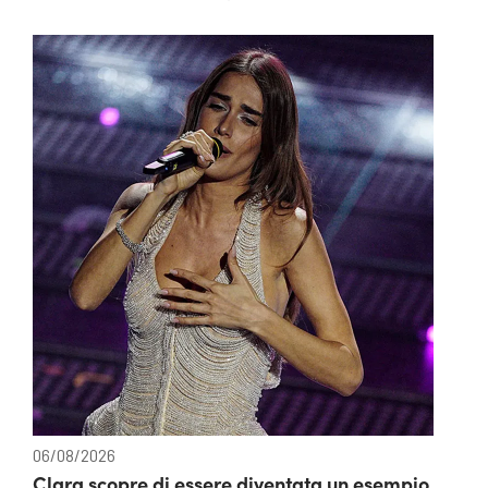
06/08/2026
Clara scopre di essere diventata un esempio