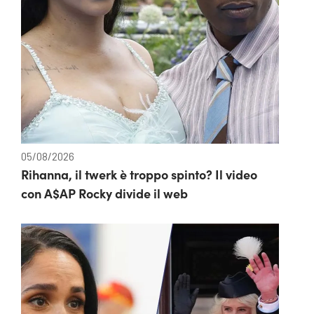
05/08/2026
Rihanna, il twerk è troppo spinto? Il video
con A$AP Rocky divide il web