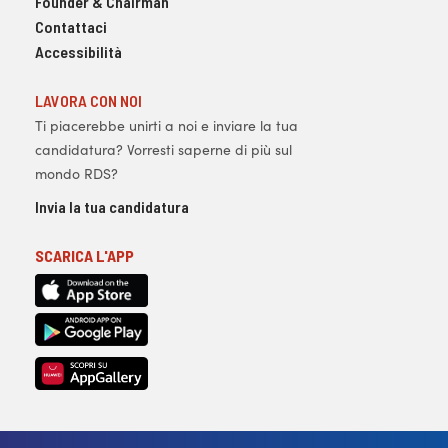
Founder & Chairman
Contattaci
Accessibilità
LAVORA CON NOI
Ti piacerebbe unirti a noi e inviare la tua
candidatura? Vorresti saperne di più sul
mondo RDS?
Invia la tua candidatura
SCARICA L'APP