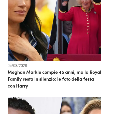
05/08/2026
Meghan Markle compie 45 anni, ma la Royal
Family resta in silenzio: le foto della festa
con Harry