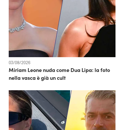
03/08/2026
Miriam Leone nuda come Dua Lipa: la foto
nella vasca è già un cult