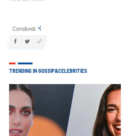
Condividi
TRENDING IN GOSSIP&CELEBRITIES