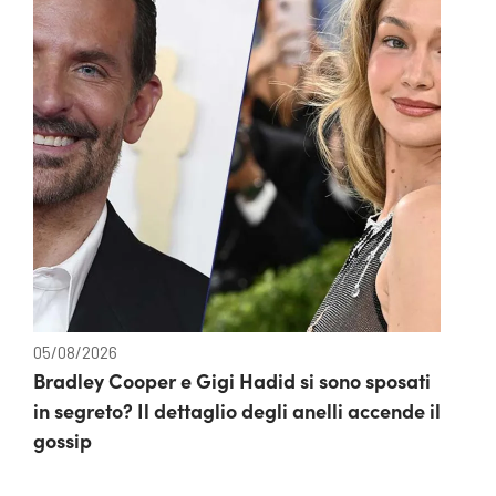
05/08/2026
Bradley Cooper e Gigi Hadid si sono sposati
in segreto? Il dettaglio degli anelli accende il
gossip