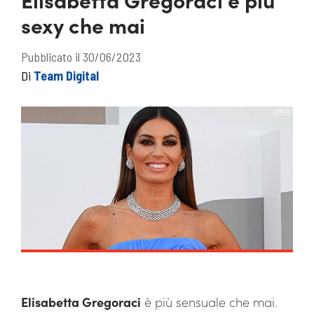
sexy che mai
Pubblicato il 30/06/2023
Di
Team Digital
Elisabetta Gregoraci
è più sensuale che mai.