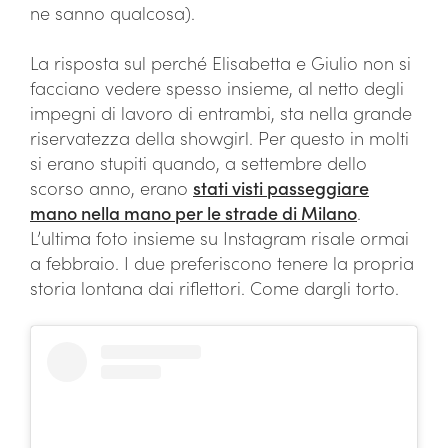
ne sanno qualcosa).
La risposta sul perché Elisabetta e Giulio non si
facciano vedere spesso insieme, al netto degli
impegni di lavoro di entrambi, sta nella grande
riservatezza della showgirl. Per questo in molti
si erano stupiti quando, a settembre dello
scorso anno, erano
stati visti passeggiare
mano nella mano per le strade di Milano
.
L’ultima foto insieme su Instagram risale ormai
a febbraio. I due preferiscono tenere la propria
storia lontana dai riflettori. Come dargli torto.