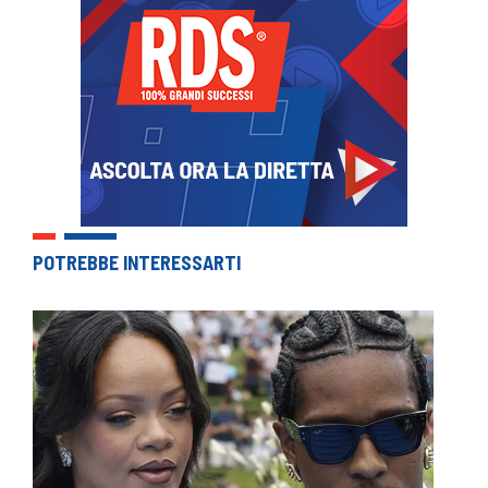
POTREBBE INTERESSARTI