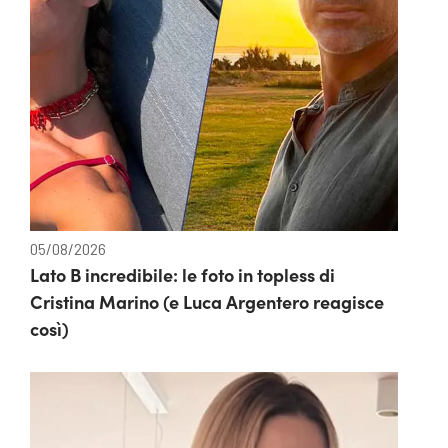
05/08/2026
Lato B incredibile: le foto in topless di
Cristina Marino (e Luca Argentero reagisce
così)