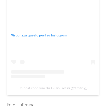
Visualizza questo post su Instagram
Un post condiviso da Giulio Fratini (@fratinig)
Foto: LaPresse