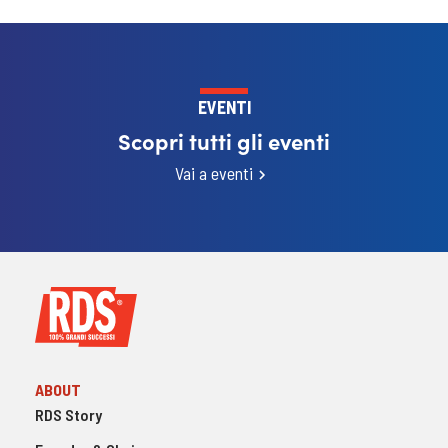
EVENTI
Scopri tutti gli eventi
Vai a eventi
ABOUT
RDS Story