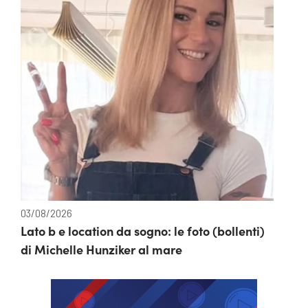
03/08/2026
Lato b e location da sogno: le foto (bollenti)
di Michelle Hunziker al mare