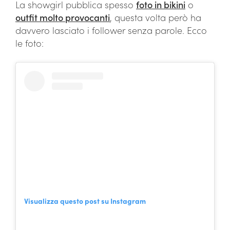
La showgirl pubblica spesso
foto in bikini
o
outfit molto provocanti
, questa volta però ha
davvero lasciato i follower senza parole. Ecco
le foto:
Visualizza questo post su Instagram