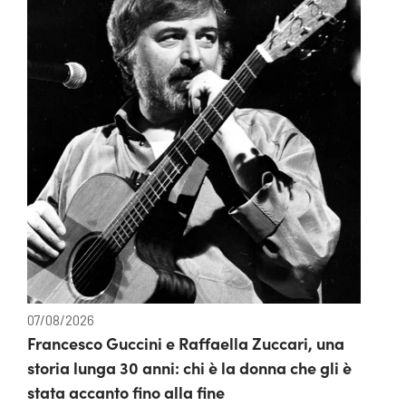
07/08/2026
Francesco Guccini e Raffaella Zuccari, una
storia lunga 30 anni: chi è la donna che gli è
stata accanto fino alla fine