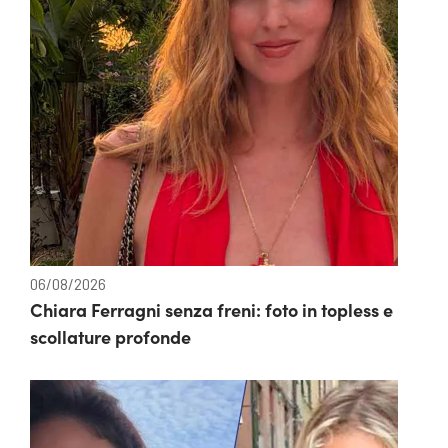
06/08/2026
Chiara Ferragni senza freni: foto in topless e
scollature profonde