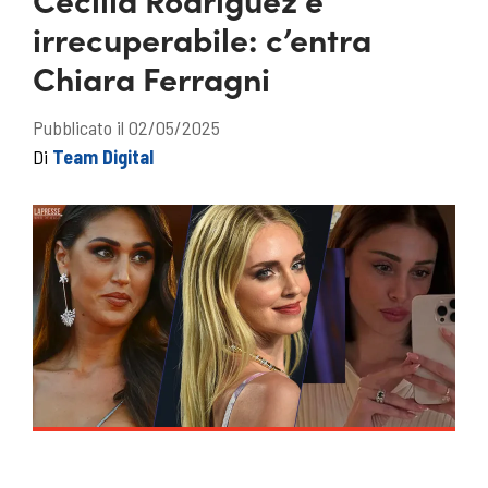
irrecuperabile: c’entra
Chiara Ferragni
Pubblicato il 02/05/2025
Di
Team Digital