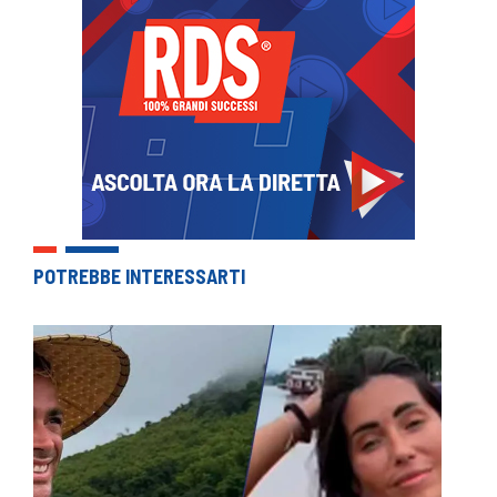
POTREBBE INTERESSARTI