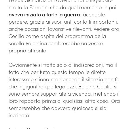
molto la Ferragni che da quel momento in poi
aveva iniziato a farle la guerra
facendole
perdere, grazie ai suoi tanti contatti importanti,
anche occasioni lavorative rilevanti. Vedere ora
Cecilia come ospite del programma della
sorella Valentina sembrerebbe un vero e
proprio affronto.
Ovviamente si tratta solo di indiscrezioni, ma il
fatto che per tutto questo tempo le dirette
interessate stiano mantenendo il silenzio non fa
che ingigantire i pettegolezzi. Belen e Cecilia si
sono sempre supportate a vicenda, mettendo il
loro rapporto prima di qualsiasi altra cosa. Ora
sembrerebbe che davvero qualcosa si sia
incrinato.