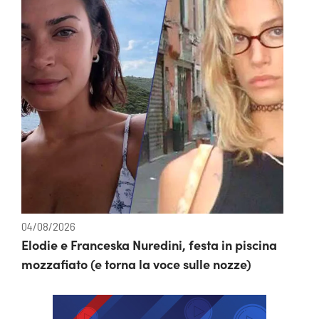
04/08/2026
Elodie e Franceska Nuredini, festa in piscina
mozzafiato (e torna la voce sulle nozze)