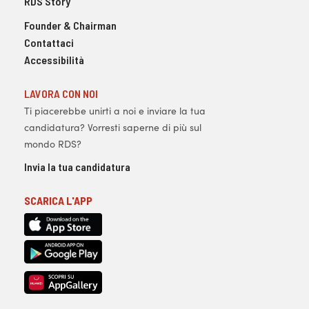
RDS Story
Founder & Chairman
Contattaci
Accessibilità
LAVORA CON NOI
Ti piacerebbe unirti a noi e inviare la tua
candidatura? Vorresti saperne di più sul
mondo RDS?
Invia la tua candidatura
SCARICA L'APP