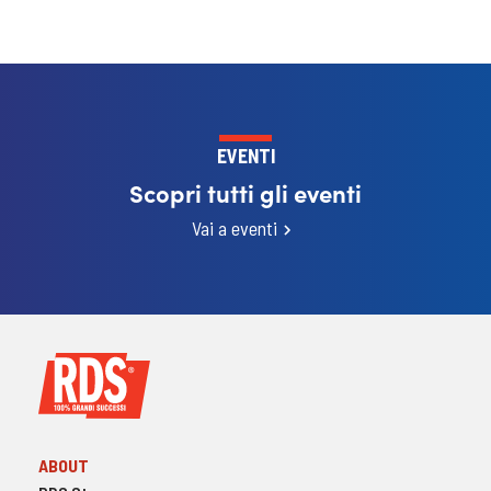
EVENTI
Scopri tutti gli eventi
Vai a eventi
ABOUT