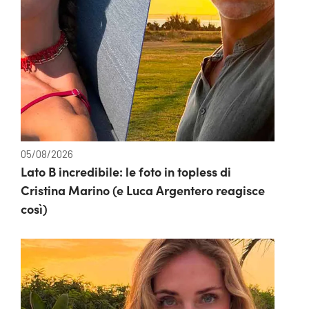
05/08/2026
Lato B incredibile: le foto in topless di
Cristina Marino (e Luca Argentero reagisce
così)