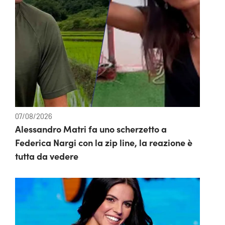
07/08/2026
Alessandro Matri fa uno scherzetto a
Federica Nargi con la zip line, la reazione è
tutta da vedere