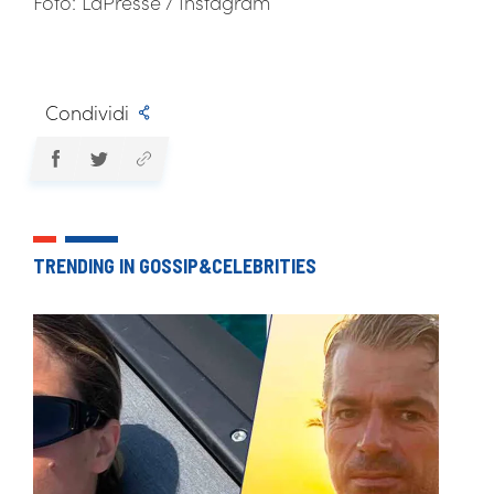
Foto: LaPresse / Instagram
Condividi
TRENDING IN GOSSIP&CELEBRITIES