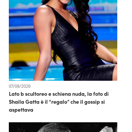
07/08/2026
Lato b scultoreo e schiena nuda, la foto di
Shaila Gatta è il “regalo” che il gossip si
aspettava