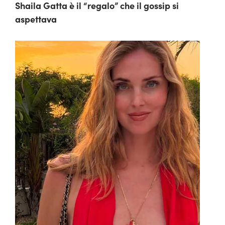
Shaila Gatta è il “regalo” che il gossip si
aspettava