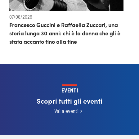
07/08/2026
Francesco Guccini e Raffaella Zuccari, una
storia lunga 30 anni: chi è la donna che gli è
stata accanto fino alla fine
EVENTI
Scopri tutti gli eventi
Vai a eventi