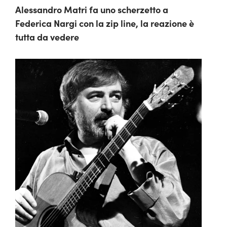
Alessandro Matri fa uno scherzetto a
Federica Nargi con la zip line, la reazione è
tutta da vedere