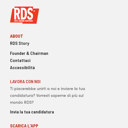
ABOUT
RDS Story
Founder & Chairman
Contattaci
Accessibilità
LAVORA CON NOI
Ti piacerebbe unirti a noi e inviare la tua
candidatura? Vorresti saperne di più sul
mondo RDS?
Invia la tua candidatura
SCARICA L'APP