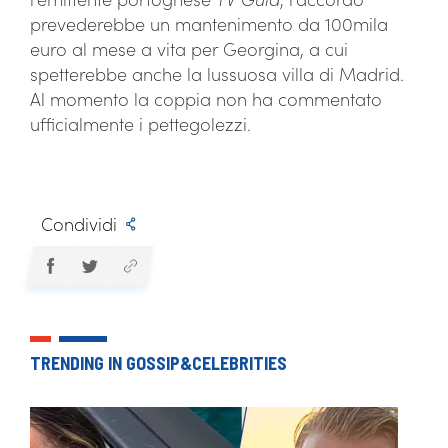
prevederebbe un mantenimento da 100mila
euro al mese a vita per Georgina, a cui
spetterebbe anche la lussuosa villa di Madrid.
Al momento la coppia non ha commentato
ufficialmente i pettegolezzi.
Condividi
TRENDING IN GOSSIP&CELEBRITIES