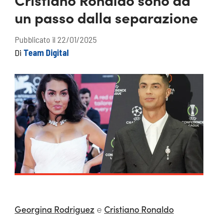
un passo dalla separazione
Pubblicato il 22/01/2025
Di
Team Digital
Georgina Rodriguez
e
Cristiano Ronaldo