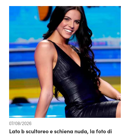
07/08/2026
Lato b scultoreo e schiena nuda, la foto di