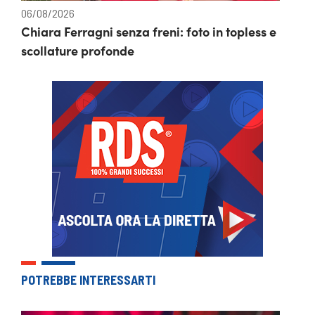
06/08/2026
Chiara Ferragni senza freni: foto in topless e
scollature profonde
POTREBBE INTERESSARTI