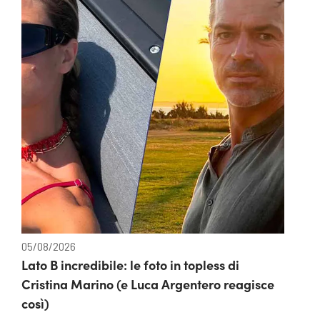
05/08/2026
Lato B incredibile: le foto in topless di
Cristina Marino (e Luca Argentero reagisce
così)