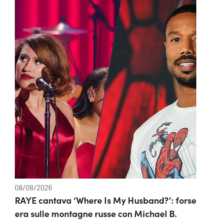
08/08/2026
RAYE cantava ‘Where Is My Husband?’: forse
era sulle montagne russe con Michael B.