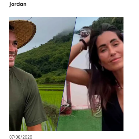
Jordan
07/08/2026