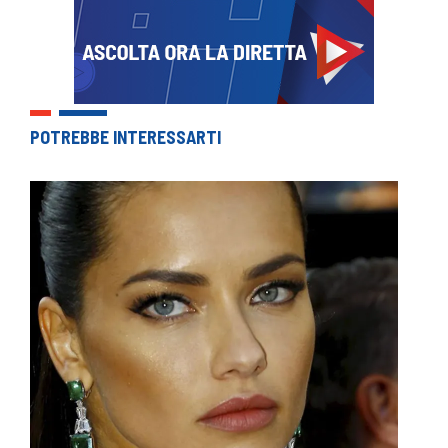
POTREBBE INTERESSARTI