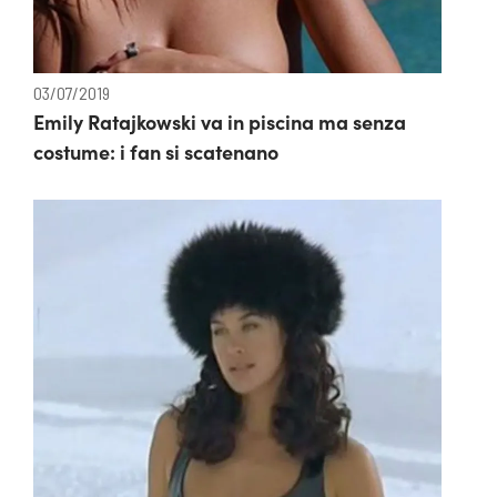
03/07/2019
Emily Ratajkowski va in piscina ma senza
costume: i fan si scatenano