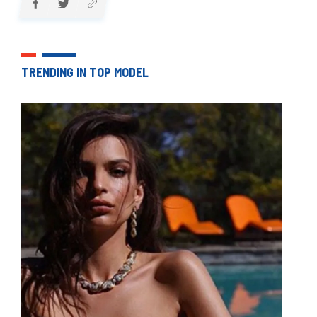
TRENDING IN TOP MODEL