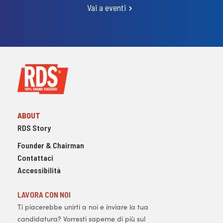
Vai a eventi
ABOUT
RDS Story
Founder & Chairman
Contattaci
Accessibilità
LAVORA CON NOI
Ti piacerebbe unirti a noi e inviare la tua
candidatura? Vorresti saperne di più sul