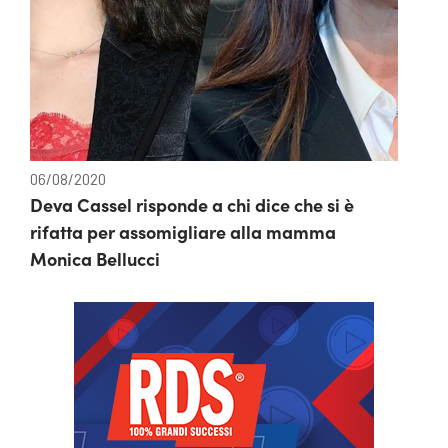
06/08/2020
Deva Cassel risponde a chi dice che si è
rifatta per assomigliare alla mamma
Monica Bellucci