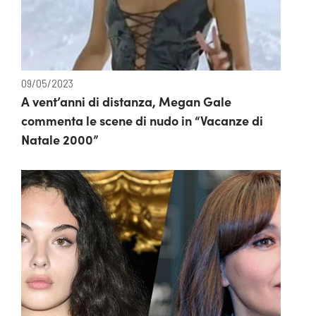
09/05/2023
A vent’anni di distanza, Megan Gale
commenta le scene di nudo in “Vacanze di
Natale 2000”