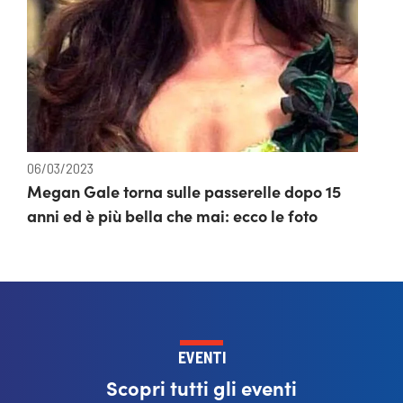
06/03/2023
Megan Gale torna sulle passerelle dopo 15
anni ed è più bella che mai: ecco le foto
EVENTI
Scopri tutti gli eventi