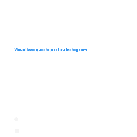
Visualizza questo post su Instagram