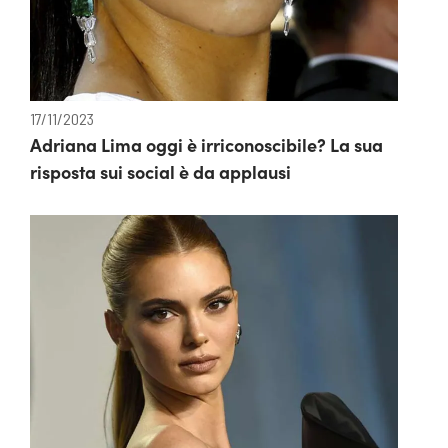
17/11/2023
Adriana Lima oggi è irriconoscibile? La sua
risposta sui social è da applausi