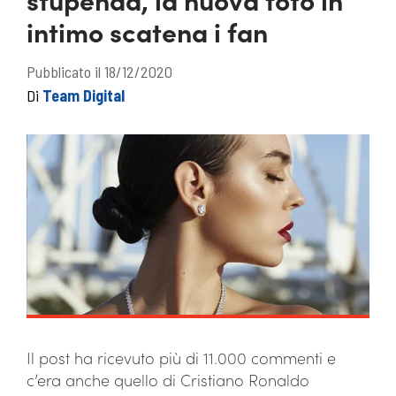
intimo scatena i fan
Pubblicato il 18/12/2020
Di
Team Digital
Il post ha ricevuto più di 11.000 commenti e
c’era anche quello di Cristiano Ronaldo