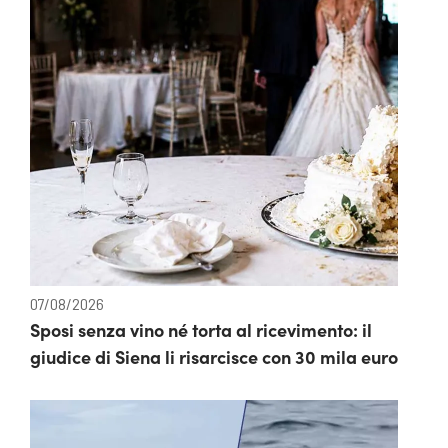
07/08/2026
Sposi senza vino né torta al ricevimento: il
giudice di Siena li risarcisce con 30 mila euro