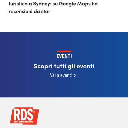
turistica a Sydney: su Google Maps ha
recensioni da star
EVENTI
Scopri tutti gli eventi
Vai a eventi