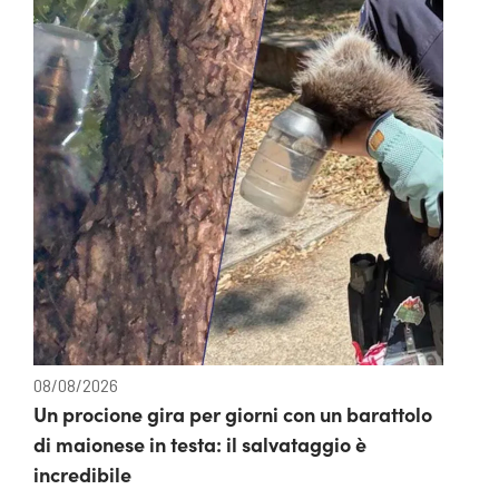
08/08/2026
Un procione gira per giorni con un barattolo
di maionese in testa: il salvataggio è
incredibile