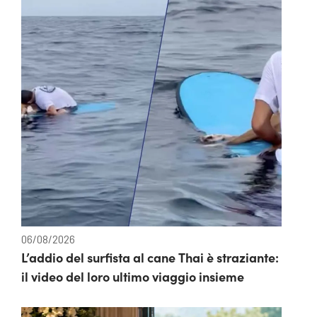
06/08/2026
L’addio del surfista al cane Thai è straziante:
il video del loro ultimo viaggio insieme