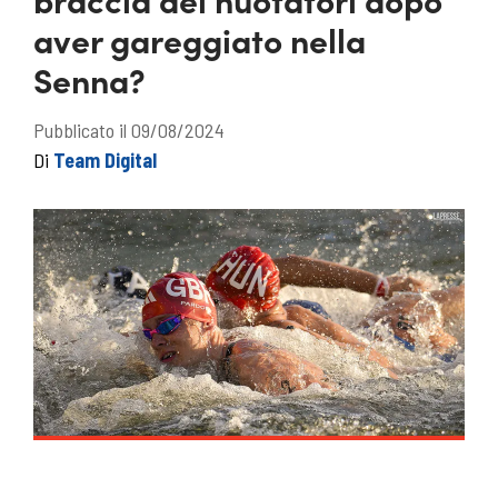
aver gareggiato nella
Senna?
Pubblicato il 09/08/2024
Di
Team Digital