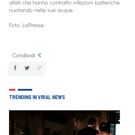
atleti che hanno contratto infezioni batteriche
nuotando nelle sue acque.
Foto: LaPresse.
Condividi
TRENDING IN VIRAL NEWS