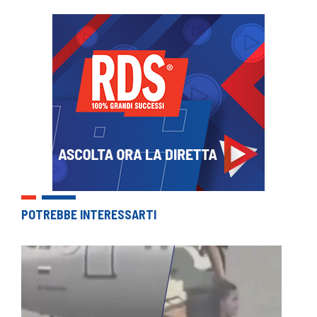
POTREBBE INTERESSARTI