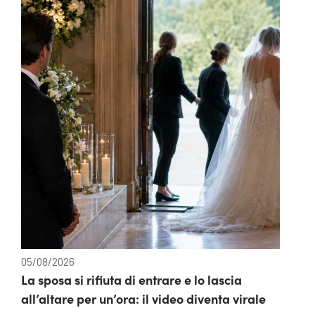
05/08/2026
La sposa si rifiuta di entrare e lo lascia
all’altare per un’ora: il video diventa virale