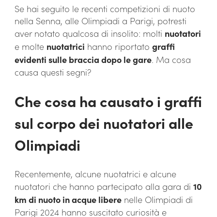
Se hai seguito le recenti competizioni di nuoto
nella Senna, alle Olimpiadi a Parigi, potresti
aver notato qualcosa di insolito: molti
nuotatori
e molte
nuotatrici
hanno riportato
graffi
evidenti sulle braccia dopo le gare
. Ma cosa
causa questi segni?
Che cosa ha causato i graffi
sul corpo dei nuotatori alle
Olimpiadi
Recentemente, alcune nuotatrici e alcune
nuotatori che hanno partecipato alla gara di
10
km di nuoto in acque libere
nelle Olimpiadi di
Parigi 2024 hanno suscitato curiosità e