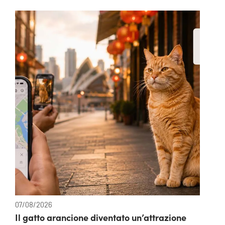
07/08/2026
Il gatto arancione diventato un’attrazione