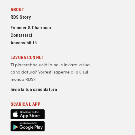
ABOUT
RDS Story
Founder & Chairman
Contattaci
Accessibilità
LAVORA CON NOI
Ti piacerebbe unirti a noi e inviare la tua
candidatura? Vorresti saperne di più sul
mondo RDS?
Invia la tua candidatura
SCARICA L'APP