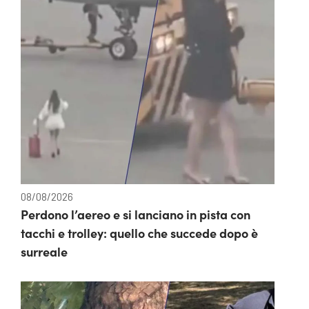
08/08/2026
Perdono l’aereo e si lanciano in pista con
tacchi e trolley: quello che succede dopo è
surreale