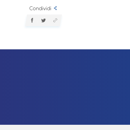
Condividi