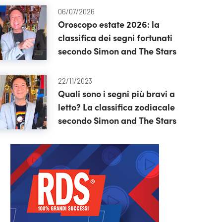
06/07/2026
Oroscopo estate 2026: la
classifica dei segni fortunati
secondo Simon and The Stars
22/11/2023
Quali sono i segni più bravi a
letto? La classifica zodiacale
secondo Simon and The Stars