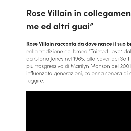
Rose Villain in collegamen
me ed altri guai”
Rose Villain racconta da dove nasce il suo 
nella tradizione del brano “Tainted Love” dal
da Gloria Jones nel 1965, alla cover dei Soft
più trasgressiva di Marilyn Manson del 2001
influenzato generazioni, colonna sonora di amo
fuggire.