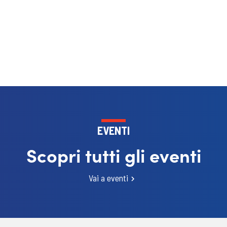
EVENTI
Scopri tutti gli eventi
Vai a eventi