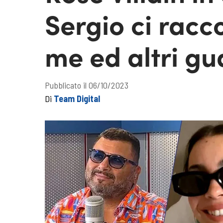
Sergio ci racc
me ed altri gu
Pubblicato il 06/10/2023
Di
Team Digital