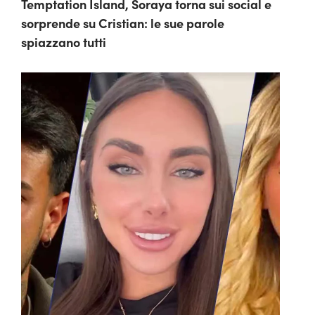
Temptation Island, Soraya torna sui social e
sorprende su Cristian: le sue parole
spiazzano tutti