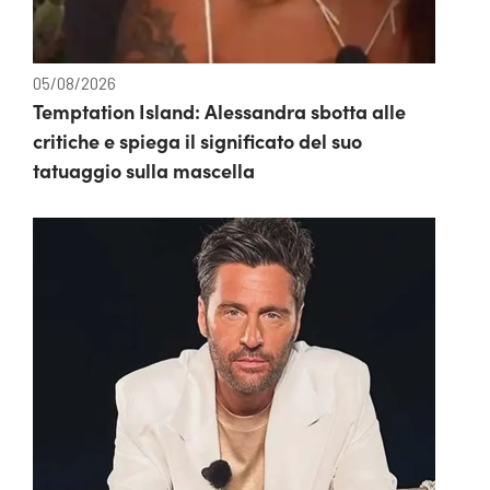
05/08/2026
Temptation Island: Alessandra sbotta alle
critiche e spiega il significato del suo
tatuaggio sulla mascella