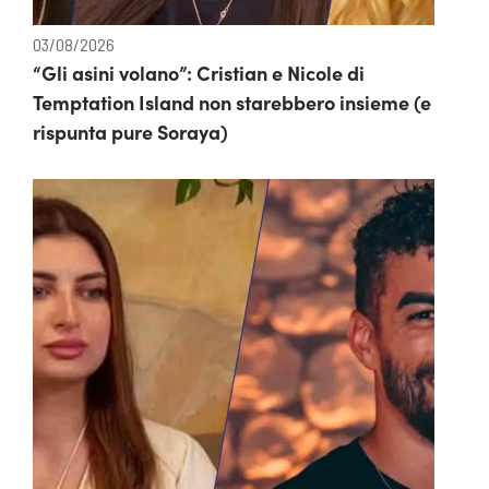
03/08/2026
“Gli asini volano”: Cristian e Nicole di
Temptation Island non starebbero insieme (e
rispunta pure Soraya)