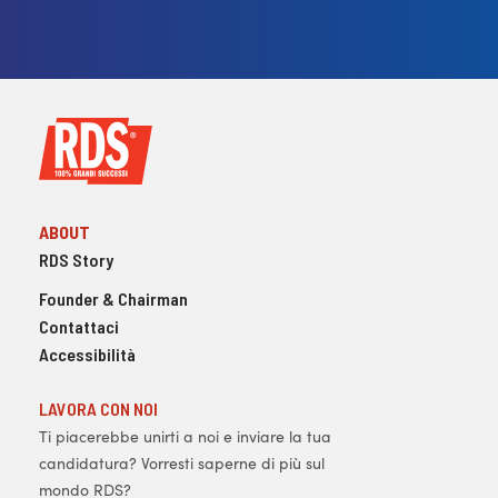
ABOUT
RDS Story
Founder & Chairman
Contattaci
Accessibilità
LAVORA CON NOI
Ti piacerebbe unirti a noi e inviare la tua
candidatura? Vorresti saperne di più sul
mondo RDS?