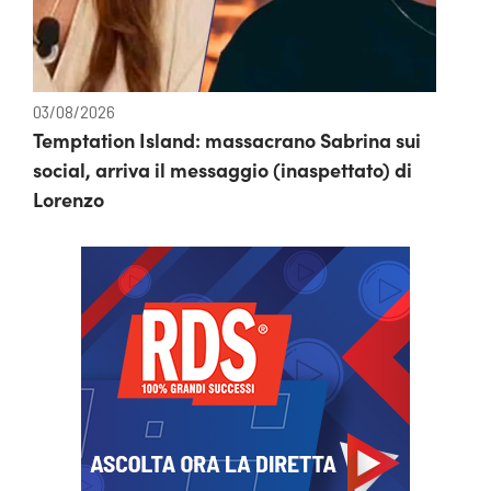
03/08/2026
Temptation Island: massacrano Sabrina sui
social, arriva il messaggio (inaspettato) di
Lorenzo