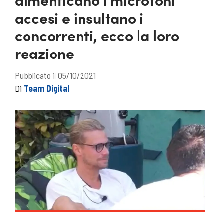
accesi e insultano i
concorrenti, ecco la loro
reazione
Pubblicato il 05/10/2021
Di
Team Digital