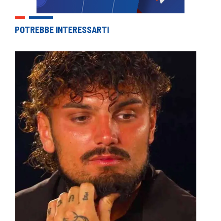
POTREBBE INTERESSARTI