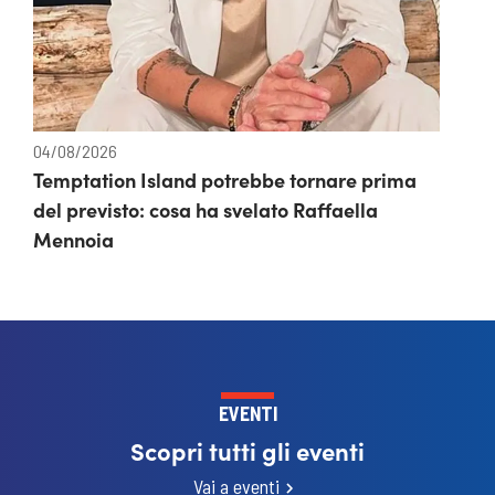
04/08/2026
Temptation Island potrebbe tornare prima
del previsto: cosa ha svelato Raffaella
Mennoia
EVENTI
Scopri tutti gli eventi
Vai a eventi