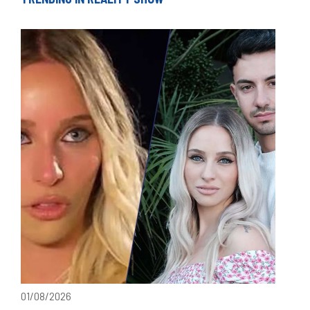
01/08/2026