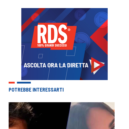
POTREBBE INTERESSARTI