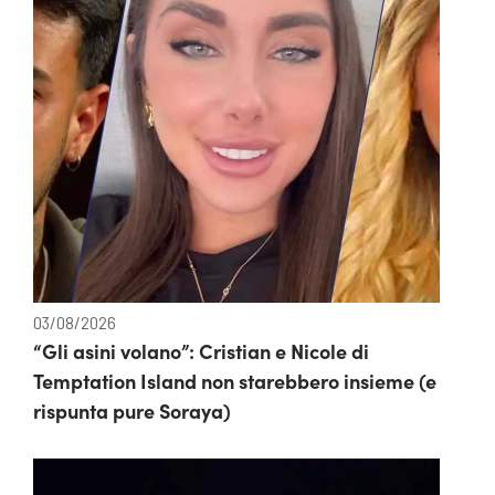
03/08/2026
“Gli asini volano”: Cristian e Nicole di
Temptation Island non starebbero insieme (e
rispunta pure Soraya)