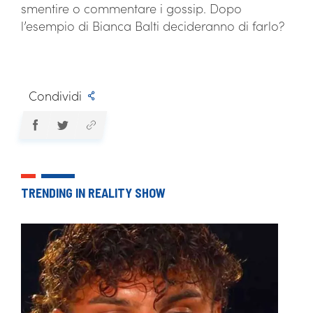
smentire o commentare i gossip. Dopo
l’esempio di Bianca Balti decideranno di farlo?
Condividi
TRENDING IN REALITY SHOW