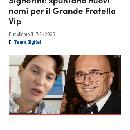
nomi per il Grande Fratello
Vip
Pubblicato il 17/11/2025
Di
Team Digital