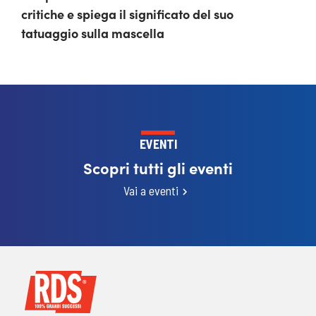
critiche e spiega il significato del suo
tatuaggio sulla mascella
EVENTI
Scopri tutti gli eventi
Vai a eventi