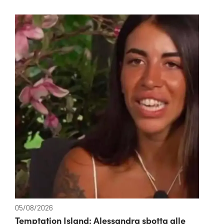
05/08/2026
Temptation Island: Alessandra sbotta alle