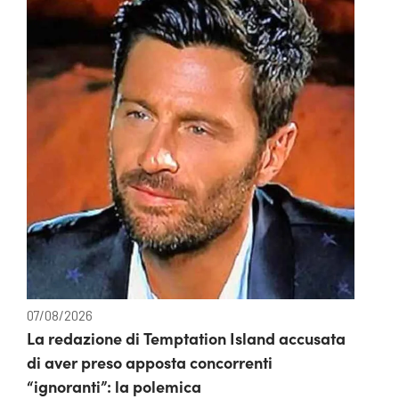
07/08/2026
La redazione di Temptation Island accusata
di aver preso apposta concorrenti
“ignoranti”: la polemica