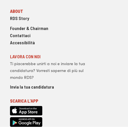
ABOUT
RDS Story
Founder & Chairman
Contattaci
Accessibilità
LAVORA CON NOI
Ti piacerebbe unirti a noi e inviare la tua
candidatura? Vorresti saperne di più sul
mondo RDS?
Invia la tua candidatura
SCARICA L'APP