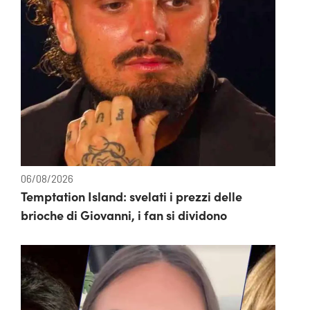
06/08/2026
Temptation Island: svelati i prezzi delle
brioche di Giovanni, i fan si dividono