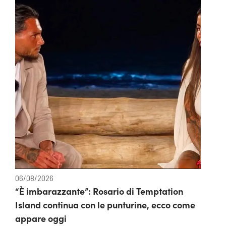
06/08/2026
“È imbarazzante”: Rosario di Temptation
Island continua con le punturine, ecco come
appare oggi