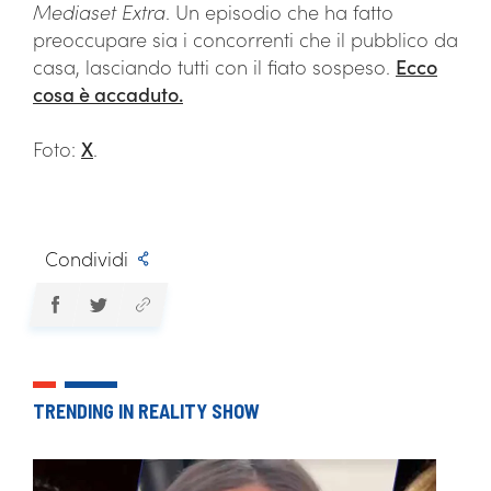
Mediaset Extra
. Un episodio che ha fatto
preoccupare sia i concorrenti che il pubblico da
casa, lasciando tutti con il fiato sospeso.
Ecco
cosa è accaduto.
Foto:
X
.
Condividi
TRENDING IN REALITY SHOW