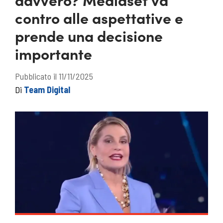
contro alle aspettative e
prende una decisione
importante
Pubblicato il 11/11/2025
Di
Team Digital