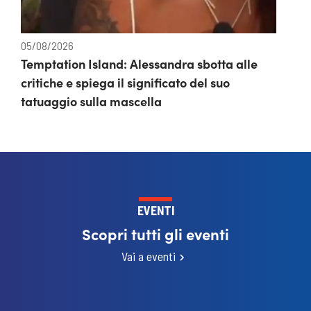
05/08/2026
Temptation Island: Alessandra sbotta alle
critiche e spiega il significato del suo
tatuaggio sulla mascella
EVENTI
Scopri tutti gli eventi
Vai a eventi