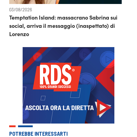
03/08/2026
Temptation Island: massacrano Sabrina sui
social, arriva il messaggio (inaspettato) di
Lorenzo
POTREBBE INTERESSARTI