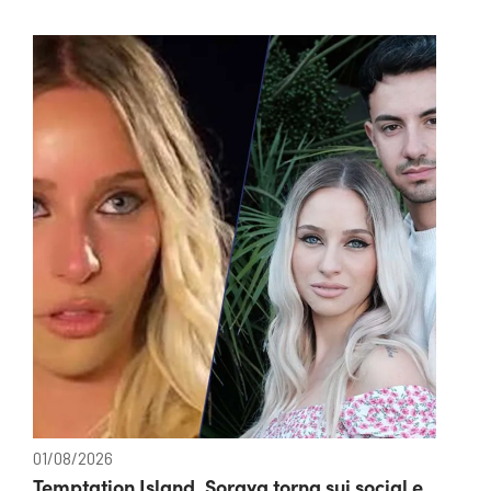
01/08/2026
Temptation Island, Soraya torna sui social e