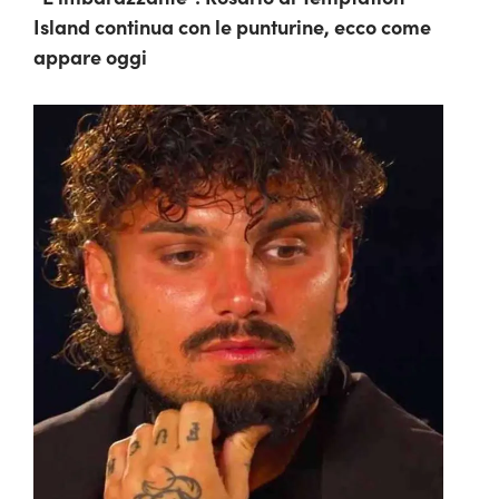
Island continua con le punturine, ecco come
appare oggi