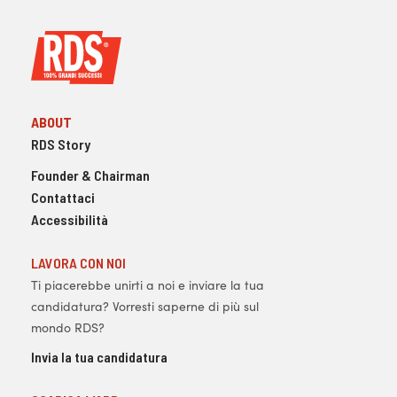
ABOUT
RDS Story
Founder & Chairman
Contattaci
Accessibilità
LAVORA CON NOI
Ti piacerebbe unirti a noi e inviare la tua
candidatura? Vorresti saperne di più sul
mondo RDS?
Invia la tua candidatura