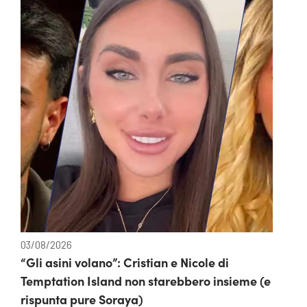
03/08/2026
“Gli asini volano”: Cristian e Nicole di
Temptation Island non starebbero insieme (e
rispunta pure Soraya)