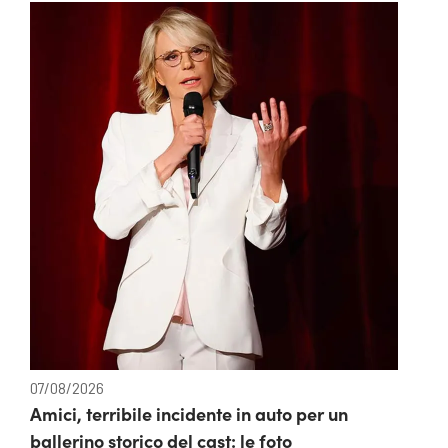
07/08/2026
Amici, terribile incidente in auto per un
ballerino storico del cast: le foto