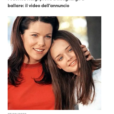
ballare: il video dell’annuncio