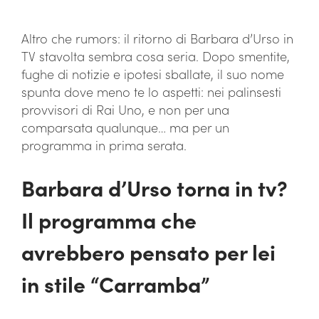
Altro che rumors: il ritorno di Barbara d’Urso in
TV stavolta sembra cosa seria. Dopo smentite,
fughe di notizie e ipotesi sballate, il suo nome
spunta dove meno te lo aspetti: nei palinsesti
provvisori di Rai Uno, e non per una
comparsata qualunque… ma per un
programma in prima serata.
Barbara d’Urso torna in tv?
Il programma che
avrebbero pensato per lei
in stile “Carramba”