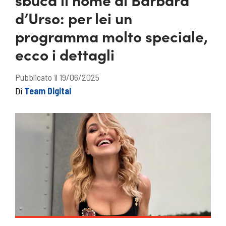
d’Urso: per lei un
programma molto speciale,
ecco i dettagli
Pubblicato il 19/06/2025
Di
Team Digital