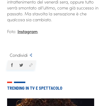
intrattenimento del venerdì sera, oppure tutto
verrà smontato all’ultimo, come già successo in
passato. Ma stavolta la sensazione è che
qualcosa sia cambiato.
Foto:
Instagram
.
Condividi
TRENDING IN TV E SPETTACOLO