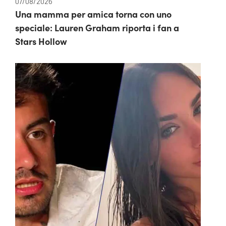
07/08/2026
Una mamma per amica torna con uno
speciale: Lauren Graham riporta i fan a
Stars Hollow