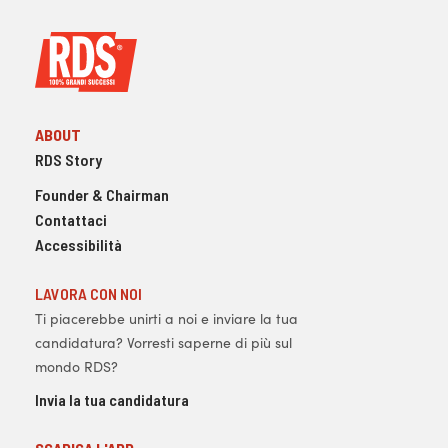
ABOUT
RDS Story
Founder & Chairman
Contattaci
Accessibilità
LAVORA CON NOI
Ti piacerebbe unirti a noi e inviare la tua
candidatura? Vorresti saperne di più sul
mondo RDS?
Invia la tua candidatura