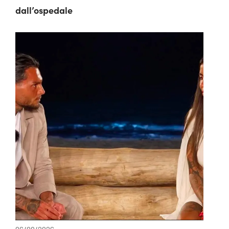
dall’ospedale