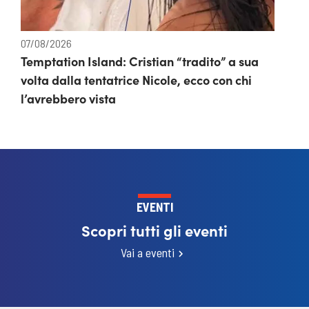
07/08/2026
Temptation Island: Cristian “tradito” a sua
volta dalla tentatrice Nicole, ecco con chi
l’avrebbero vista
EVENTI
Scopri tutti gli eventi
Vai a eventi