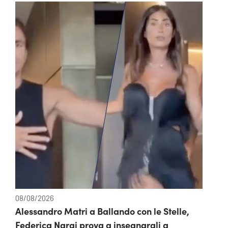
08/08/2026
Alessandro Matri a Ballando con le Stelle,
Federica Nargi prova a insegnargli a