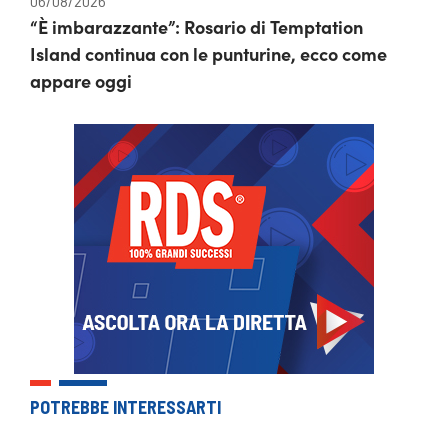
06/08/2026
“È imbarazzante”: Rosario di Temptation
Island continua con le punturine, ecco come
appare oggi
POTREBBE INTERESSARTI