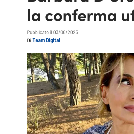
la conferma uf
Pubblicato il 03/06/2025
Di
Team Digital