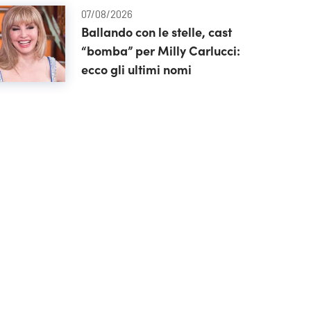
07/08/2026
Ballando con le stelle, cast
“bomba” per Milly Carlucci:
ecco gli ultimi nomi