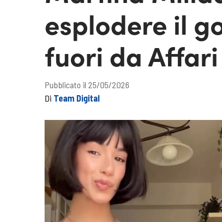
esplodere il g
fuori da Affari
Pubblicato il 25/05/2026
Di
Team Digital