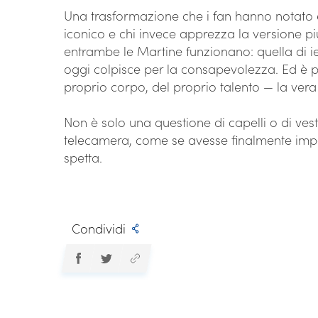
Una trasformazione che i fan hanno notato 
iconico e chi invece apprezza la versione pi
entrambe le Martine funzionano: quella di ie
oggi colpisce per la consapevolezza. Ed è 
proprio corpo, del proprio talento — la vera
Non è solo una questione di capelli o di vest
telecamera, come se avesse finalmente impa
spetta.
Condividi