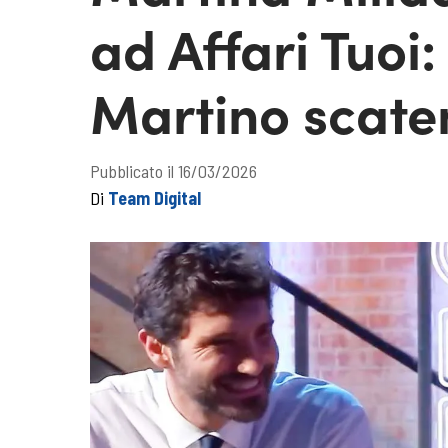
ad Affari Tuoi
Martino scaten
Pubblicato il 16/03/2026
Di
Team Digital