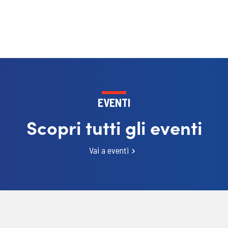
EVENTI
Scopri tutti gli eventi
Vai a eventi