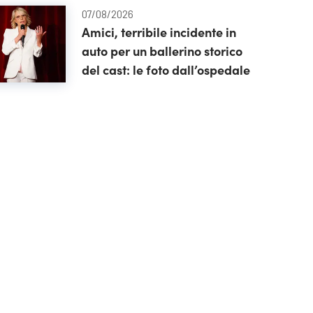
07/08/2026
Amici, terribile incidente in
auto per un ballerino storico
del cast: le foto dall’ospedale