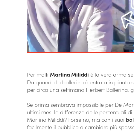
Per molti
Martina Miliddi
è la vera arma se
Da quando la ballerina è entrata in pianta
per circa una settimana Herbert Ballerina, gli
Se prima sembrava impossibile per De Mart
ultimi mesi la differenza delle percentuali di
Martina Miliddi? Forse no, ma con i suoi
bal
facilmente il pubblico a cambiare più spess