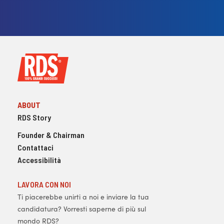
ABOUT
RDS Story
Founder & Chairman
Contattaci
Accessibilità
LAVORA CON NOI
Ti piacerebbe unirti a noi e inviare la tua
candidatura? Vorresti saperne di più sul
mondo RDS?