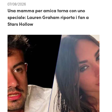
07/08/2026
Una mamma per amica torna con uno
speciale: Lauren Graham riporta i fan a
Stars Hollow