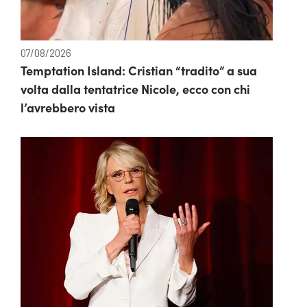
07/08/2026
Temptation Island: Cristian “tradito” a sua
volta dalla tentatrice Nicole, ecco con chi
l’avrebbero vista