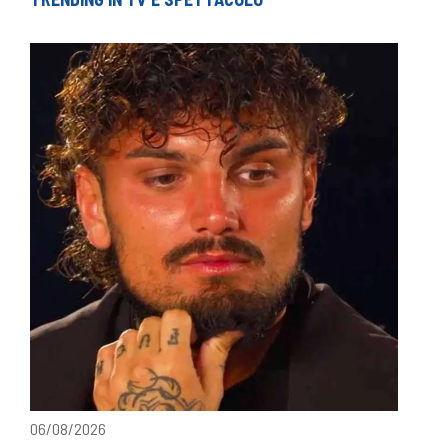
06/08/2026