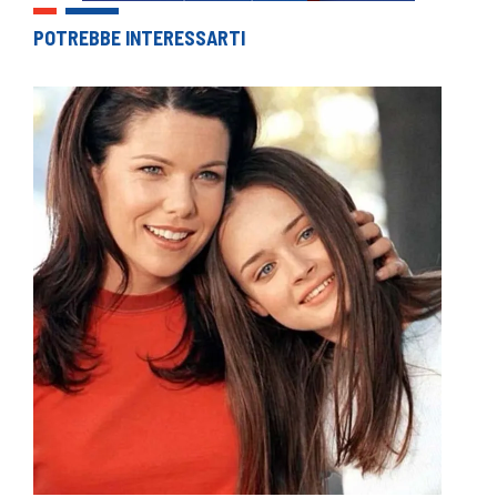
POTREBBE INTERESSARTI