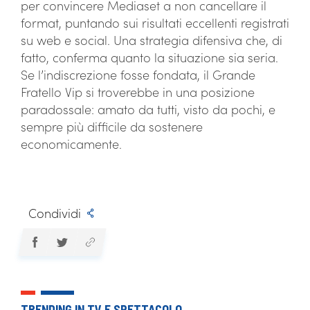
per convincere Mediaset a non cancellare il
format, puntando sui risultati eccellenti registrati
su web e social. Una strategia difensiva che, di
fatto, conferma quanto la situazione sia seria.
Se l’indiscrezione fosse fondata, il Grande
Fratello Vip si troverebbe in una posizione
paradossale: amato da tutti, visto da pochi, e
sempre più difficile da sostenere
economicamente.
Condividi
TRENDING IN TV E SPETTACOLO