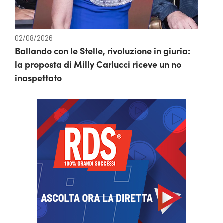
02/08/2026
Ballando con le Stelle, rivoluzione in giuria:
la proposta di Milly Carlucci riceve un no
inaspettato