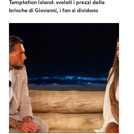
Temptation Island: svelati i prezzi delle
brioche di Giovanni, i fan si dividono