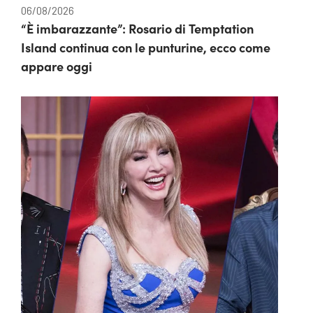
06/08/2026
“È imbarazzante”: Rosario di Temptation
Island continua con le punturine, ecco come
appare oggi