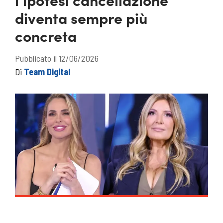
diventa sempre più
concreta
Pubblicato il 12/06/2026
Di
Team Digital