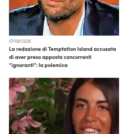
07/08/2026
La redazione di Temptation Island accusata
di aver preso apposta concorrenti
“ignoranti”: la polemica