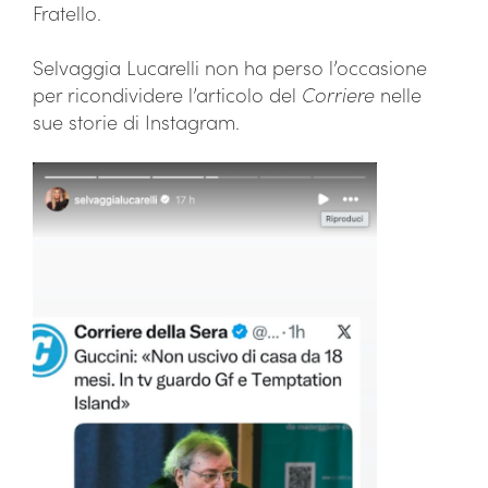
Fratello.
Selvaggia Lucarelli non ha perso l’occasione
per ricondividere l’articolo del
Corriere
nelle
sue storie di Instagram.