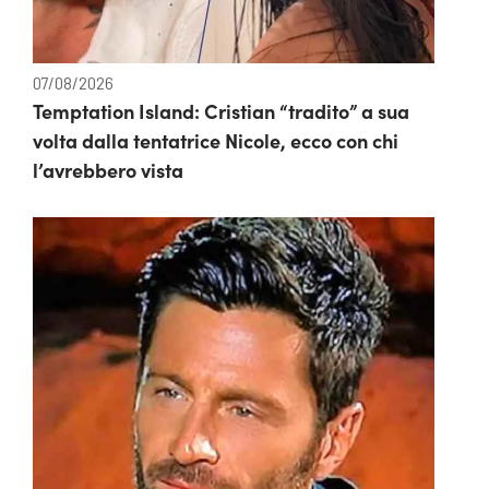
07/08/2026
Temptation Island: Cristian “tradito” a sua
volta dalla tentatrice Nicole, ecco con chi
l’avrebbero vista