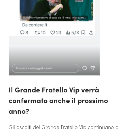
Il Grande Fratello Vip verrà
confermato anche il prossimo
anno?
Gli ascolti del Grande Fratello Vip continuano a