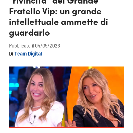
Fratello Vip: un grande
intellettuale ammette di
guardarlo
Pubblicato il 04/05/2026
Di
Team Digital