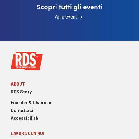
Scopri tutti gli eventi
Vai a eventi
ABOUT
RDS Story
Founder & Chairman
Contattaci
Accessibilità
LAVORA CON NOI