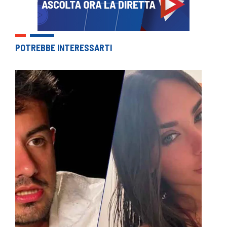
POTREBBE INTERESSARTI