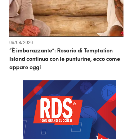
06/08/2026
“È imbarazzante”: Rosario di Temptation
Island continua con le punturine, ecco come
appare oggi