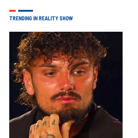
TRENDING IN REALITY SHOW