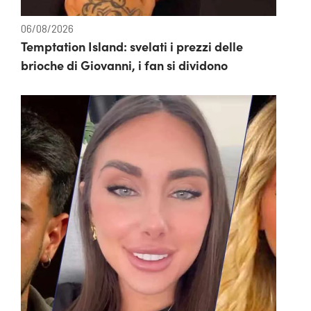
06/08/2026
Temptation Island: svelati i prezzi delle
brioche di Giovanni, i fan si dividono