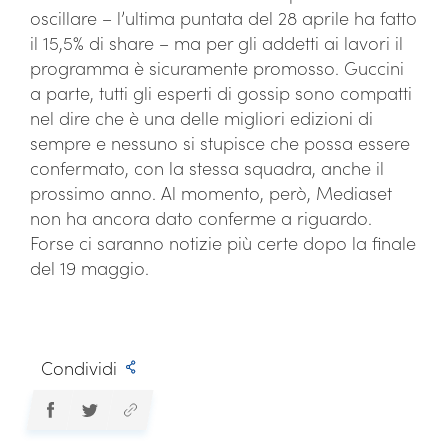
oscillare – l’ultima puntata del 28 aprile ha fatto
il 15,5% di share – ma per gli addetti ai lavori il
programma è sicuramente promosso. Guccini
a parte, tutti gli esperti di gossip sono compatti
nel dire che è una delle migliori edizioni di
sempre e nessuno si stupisce che possa essere
confermato, con la stessa squadra, anche il
prossimo anno. Al momento, però, Mediaset
non ha ancora dato conferme a riguardo.
Forse ci saranno notizie più certe dopo la finale
del 19 maggio.
Condividi