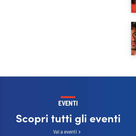
EVENTI
Scopri tutti gli eventi
Vai a eventi