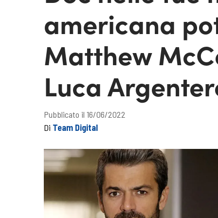
americana pot
Matthew McCo
Luca Argenter
Pubblicato il 16/06/2022
Di
Team Digital