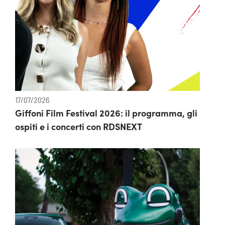
17/07/2026
Giffoni Film Festival 2026: il programma, gli
ospiti e i concerti con RDSNEXT