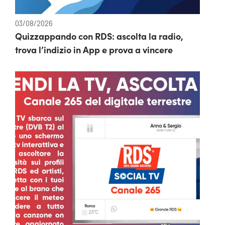
03/08/2026
Quizzappando con RDS: ascolta la radio,
trova l’indizio in App e prova a vincere