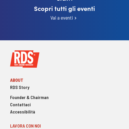
Scopri tutti gli eventi
Vai a eventi
ABOUT
RDS Story
Founder & Chairman
Contattaci
Accessibilità
LAVORA CON NOI