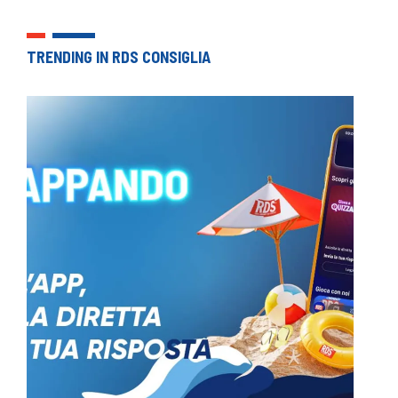
TRENDING IN RDS CONSIGLIA