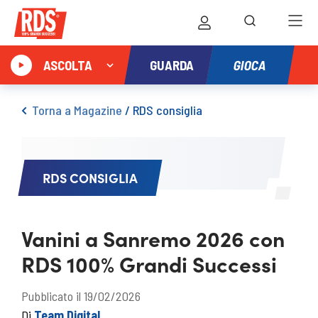
GIOCA
ASCOLTA
GUARDA
Torna a Magazine
/
RDS consiglia
RDS CONSIGLIA
Vanini a Sanremo 2026 con
RDS 100% Grandi Successi
Pubblicato il 19/02/2026
Di
Team Digital