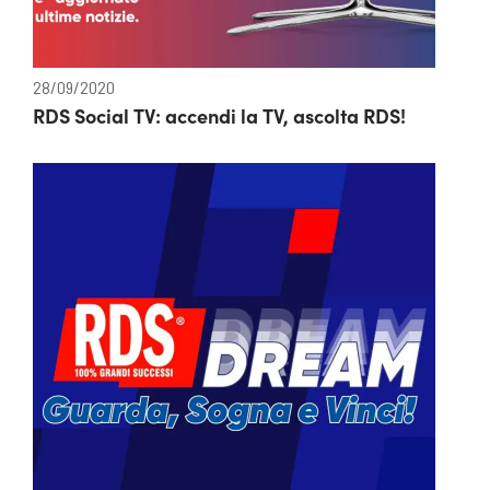
28/09/2020
RDS Social TV: accendi la TV, ascolta RDS!