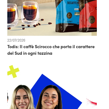
22/07/2026
Todis: Il caffè Scirocco che porta il carattere
del Sud in ogni tazzina