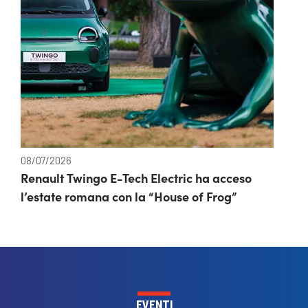
08/07/2026
Renault Twingo E-Tech Electric ha acceso
l’estate romana con la “House of Frog”
EVENTI