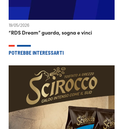
19/05/2026
“RDS Dream” guarda, sogna e vinci
POTREBBE INTERESSARTI