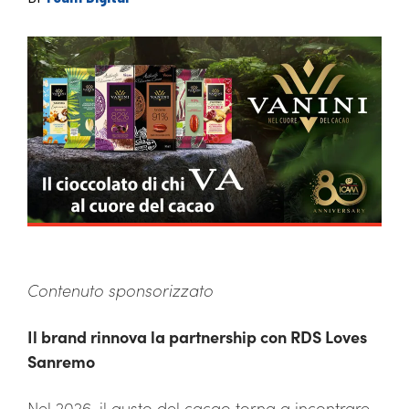
Contenuto sponsorizzato
Il brand rinnova la partnership con RDS Loves
Sanremo
Nel 2026, il gusto del cacao torna a incontrare