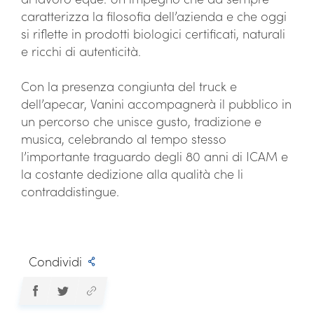
caratterizza la filosofia dell’azienda e che oggi
si riflette in prodotti biologici certificati, naturali
e ricchi di autenticità.
Con la presenza congiunta del truck e
dell’apecar, Vanini accompagnerà il pubblico in
un percorso che unisce gusto, tradizione e
musica, celebrando al tempo stesso
l’importante traguardo degli 80 anni di ICAM e
la costante dedizione alla qualità che li
contraddistingue.
Condividi