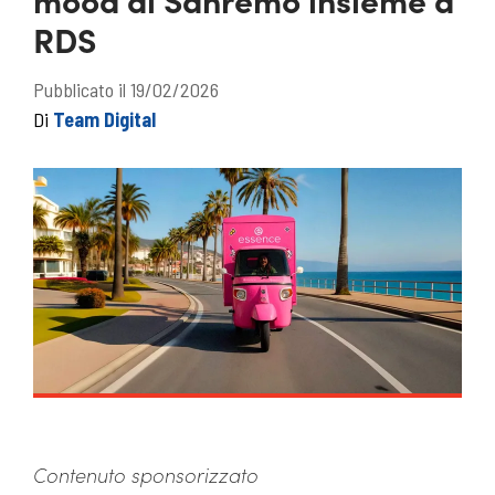
RDS
Pubblicato il 19/02/2026
Di
Team Digital
Contenuto sponsorizzato