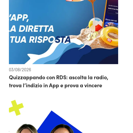
03/08/2026
Quizzappando con RDS: ascolta la radio,
trova l’indizio in App e prova a vincere