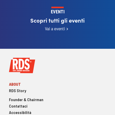
EVENTI
Scopri tutti gli eventi
Vai a eventi
ABOUT
RDS Story
Founder & Chairman
Contattaci
Accessibilità