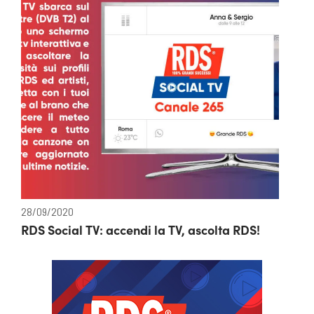
28/09/2020
RDS Social TV: accendi la TV, ascolta RDS!