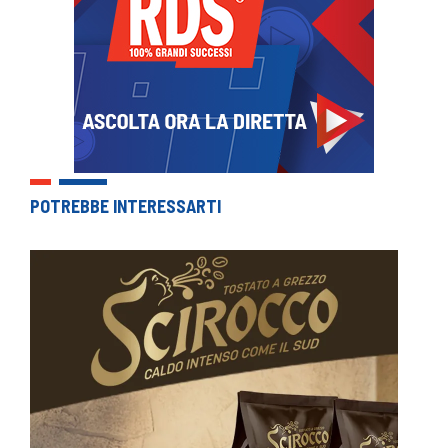
POTREBBE INTERESSARTI