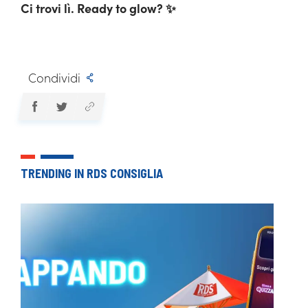
Ci trovi lì. Ready to glow? ✨
Condividi
TRENDING IN RDS CONSIGLIA