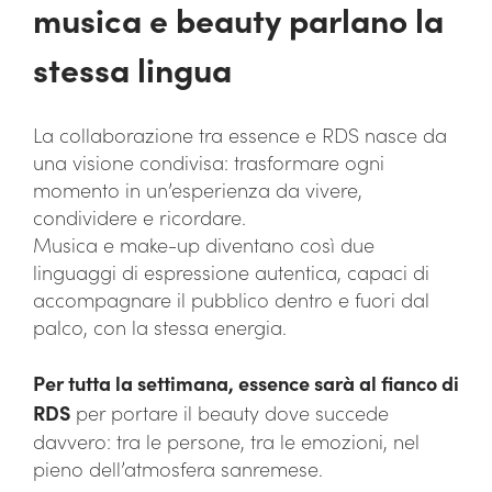
musica e beauty parlano la
stessa lingua
La collaborazione tra essence e RDS nasce da
una visione condivisa: trasformare ogni
momento in un’esperienza da vivere,
condividere e ricordare.
Musica e make-up diventano così due
linguaggi di espressione autentica, capaci di
accompagnare il pubblico dentro e fuori dal
palco, con la stessa energia.
Per tutta la settimana, essence sarà al fianco di
RDS
per portare il beauty dove succede
davvero: tra le persone, tra le emozioni, nel
pieno dell’atmosfera sanremese.