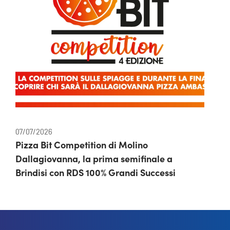
07/07/2026
Pizza Bit Competition di Molino
Dallagiovanna, la prima semifinale a
Brindisi con RDS 100% Grandi Successi