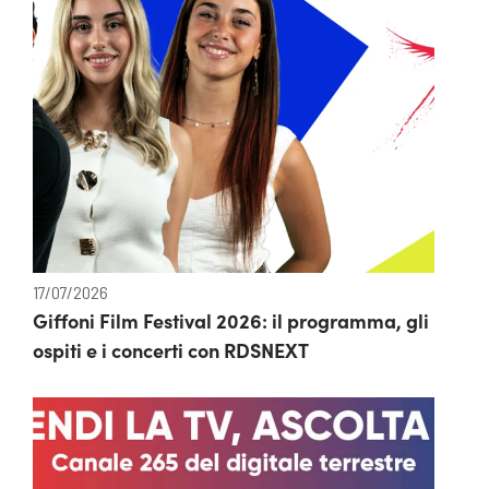
17/07/2026
Giffoni Film Festival 2026: il programma, gli
ospiti e i concerti con RDSNEXT