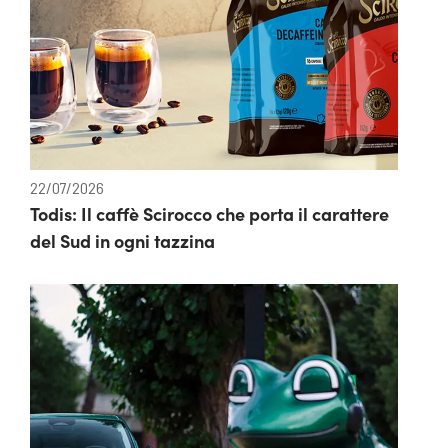
22/07/2026
Todis: Il caffè Scirocco che porta il carattere
del Sud in ogni tazzina