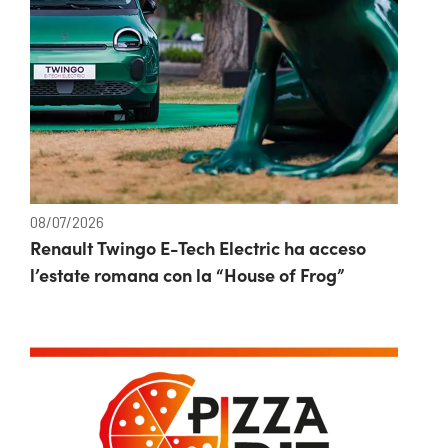
08/07/2026
Renault Twingo E-Tech Electric ha acceso
l’estate romana con la “House of Frog”