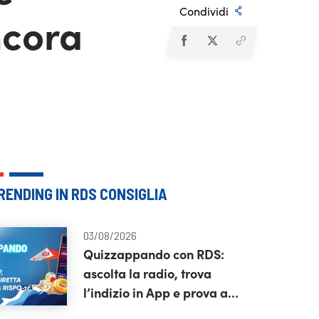
Condividi
ncora
RENDING IN RDS CONSIGLIA
03/08/2026
Quizzappando con RDS:
ascolta la radio, trova
l’indizio in App e prova a
vincere