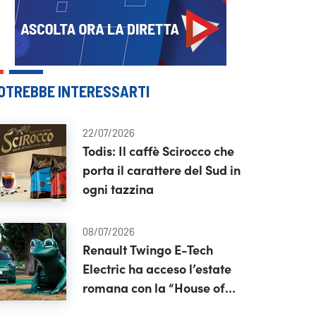
OTREBBE INTERESSARTI
22/07/2026
Todis: Il caffè Scirocco che
porta il carattere del Sud in
ogni tazzina
08/07/2026
Renault Twingo E-Tech
Electric ha acceso l’estate
romana con la “House of
Frog”