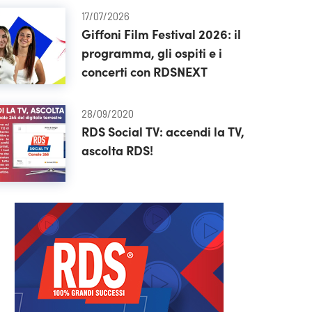
17/07/2026
Giffoni Film Festival 2026: il
programma, gli ospiti e i
concerti con RDSNEXT
28/09/2020
RDS Social TV: accendi la TV,
ascolta RDS!