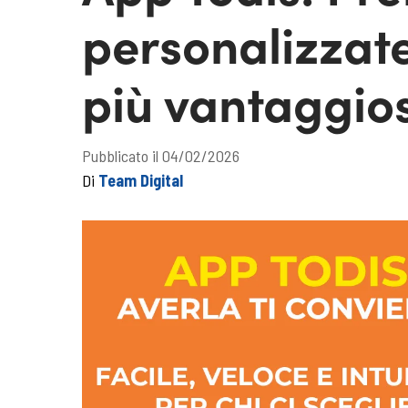
personalizzat
più vantaggio
Pubblicato il 04/02/2026
Di
Team Digital