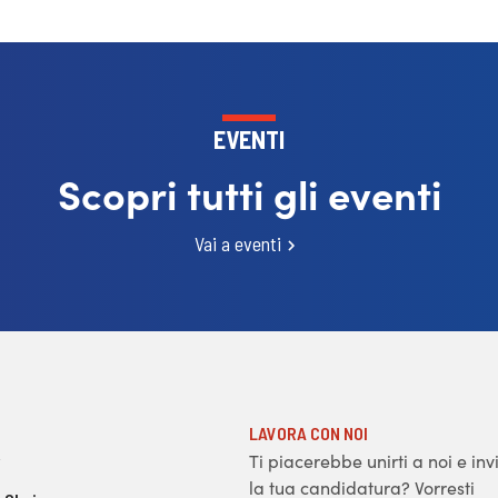
EVENTI
Scopri tutti gli eventi
Vai a eventi
LAVORA CON NOI
Ti piacerebbe unirti a noi e inv
la tua candidatura? Vorresti