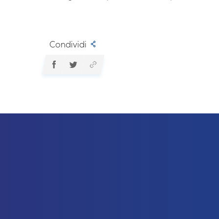
Condividi