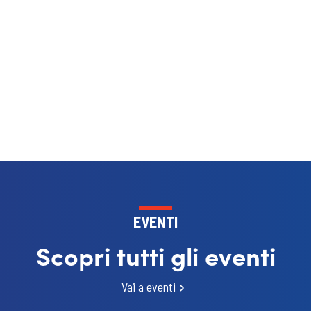
EVENTI
Scopri tutti gli eventi
Vai a eventi