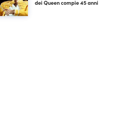
dei Queen compie 45 anni