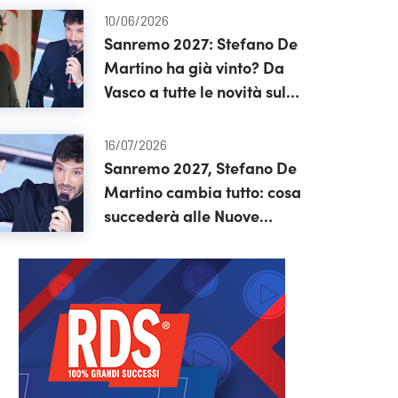
10/06/2026
Sanremo 2027: Stefano De
Martino ha già vinto? Da
Vasco a tutte le novità sul
festival
16/07/2026
Sanremo 2027, Stefano De
Martino cambia tutto: cosa
succederà alle Nuove
Proposte