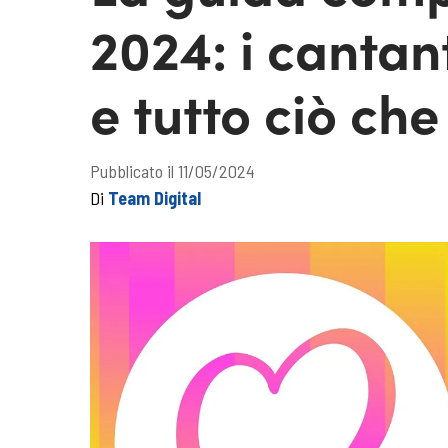
2024: i cantan
e tutto ciò ch
Pubblicato il 11/05/2024
Di
Team Digital