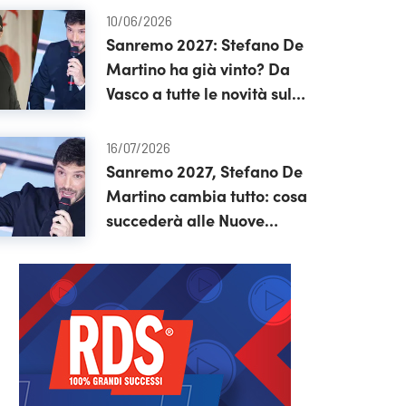
10/06/2026
Sanremo 2027: Stefano De
Martino ha già vinto? Da
Vasco a tutte le novità sul
festival
16/07/2026
Sanremo 2027, Stefano De
Martino cambia tutto: cosa
succederà alle Nuove
Proposte