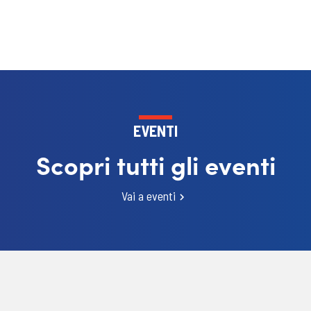
EVENTI
Scopri tutti gli eventi
Vai a eventi