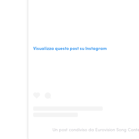
Visualizza questo post su Instagram
Un post condiviso da Eurovision Song Conte