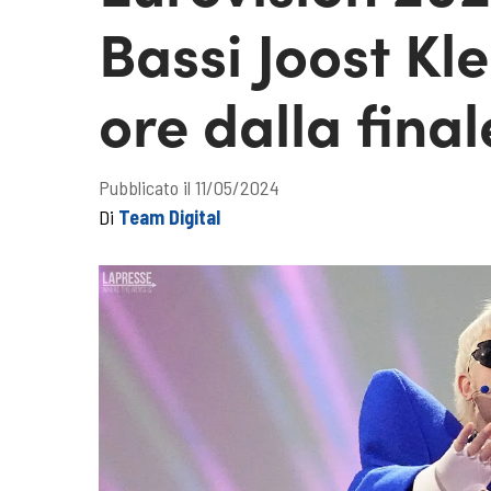
Bassi Joost Kl
ore dalla final
Pubblicato il 11/05/2024
Di
Team Digital