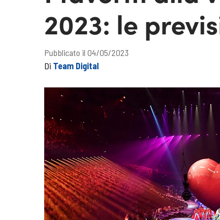
2023: le previ
Pubblicato il 04/05/2023
Di
Team Digital