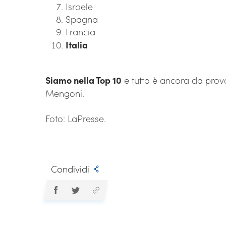
Israele
Spagna
Francia
Italia
Siamo nella Top 10
e tutto è ancora da prov
Mengoni.
Foto: LaPresse.
Condividi