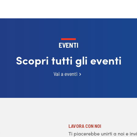
EVENTI
Scopri tutti gli eventi
Vai a eventi
LAVORA CON NOI
Ti piacerebbe unirti a noi e inv