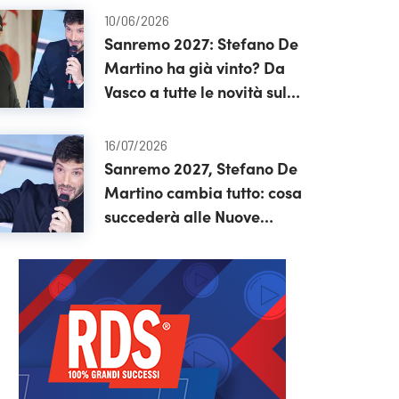
10/06/2026
Sanremo 2027: Stefano De
Martino ha già vinto? Da
Vasco a tutte le novità sul
festival
16/07/2026
Sanremo 2027, Stefano De
Martino cambia tutto: cosa
succederà alle Nuove
Proposte