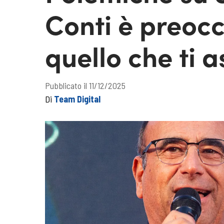
Conti è preoc
quello che ti a
Pubblicato il 11/12/2025
Di
Team Digital