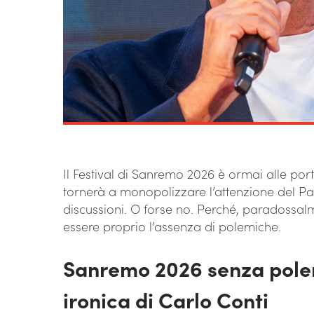
Il Festival di Sanremo 2026 è ormai alle porte
tornerà a monopolizzare l’attenzione del Paese
discussioni. O forse no. Perché, paradossa
essere proprio l’assenza di polemiche.
Sanremo 2026 senza pole
ironica di Carlo Conti