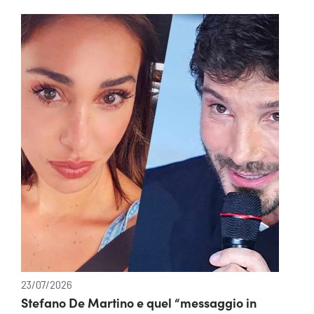
23/07/2026
Stefano De Martino e quel “messaggio in