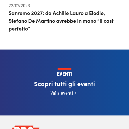
22/07/2026
Sanremo 2027: da Achille Lauro a Elodie,
Stefano De Martino avrebbe in mano “il cast
perfetto”
EVENTI
Scopri tutti gli eventi
Vai a eventi