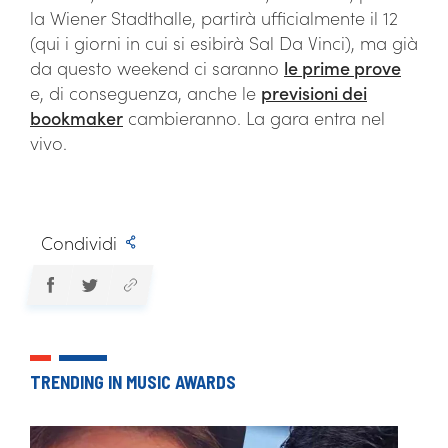
la Wiener Stadthalle, partirà ufficialmente il 12
(qui i giorni in cui si esibirà Sal Da Vinci), ma già
da questo weekend ci saranno
le prime prove
e, di conseguenza, anche le
previsioni dei
bookmaker
cambieranno. La gara entra nel
vivo.
Condividi
TRENDING IN MUSIC AWARDS