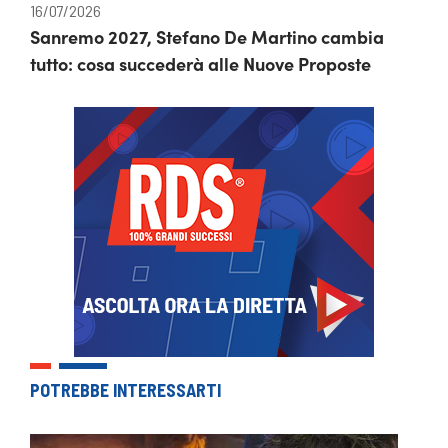
16/07/2026
Sanremo 2027, Stefano De Martino cambia
tutto: cosa succederà alle Nuove Proposte
POTREBBE INTERESSARTI