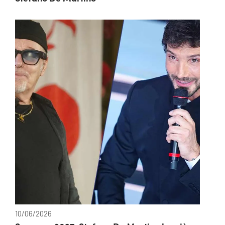
10/06/2026