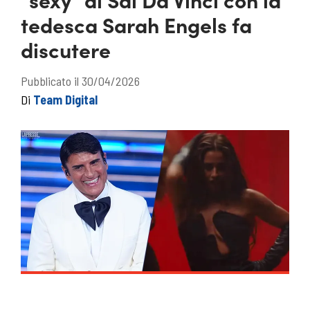
tedesca Sarah Engels fa
discutere
Pubblicato il 30/04/2026
Di
Team Digital