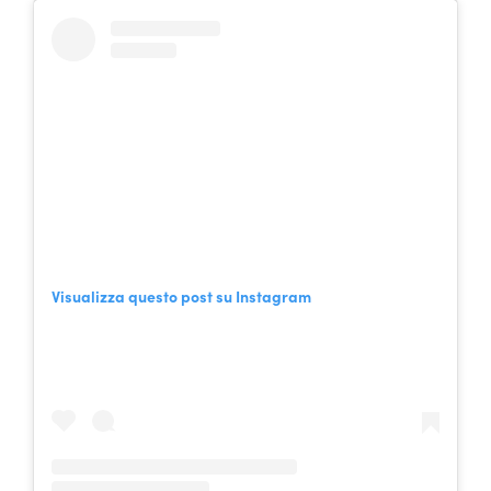
Visualizza questo post su Instagram