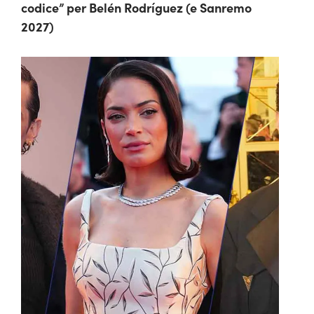
codice” per Belén Rodríguez (e Sanremo
2027)