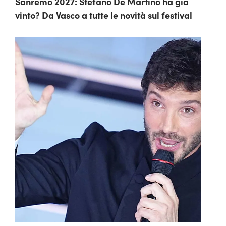
Sanremo 2027: Stefano De Martino ha già
vinto? Da Vasco a tutte le novità sul festival