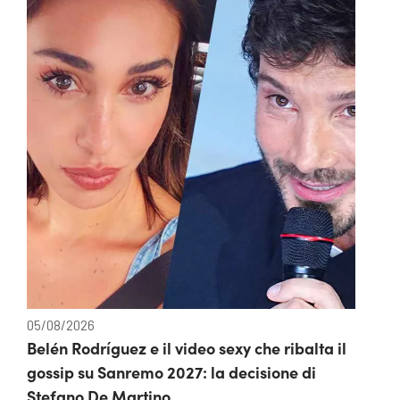
05/08/2026
Belén Rodríguez e il video sexy che ribalta il
gossip su Sanremo 2027: la decisione di
Stefano De Martino