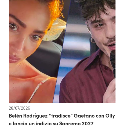
28/07/2026
Belén Rodríguez “tradisce” Gaetano con Olly
e lancia un indizio su Sanremo 2027