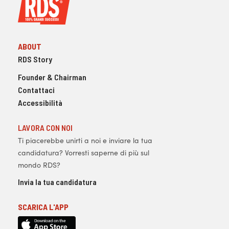
ABOUT
RDS Story
Founder & Chairman
Contattaci
Accessibilità
LAVORA CON NOI
Ti piacerebbe unirti a noi e inviare la tua
candidatura? Vorresti saperne di più sul
mondo RDS?
Invia la tua candidatura
SCARICA L'APP