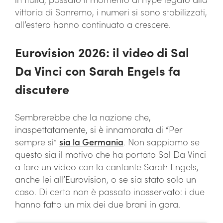
vittoria di Sanremo, i numeri si sono stabilizzati,
all’estero hanno continuato a crescere.
Eurovision 2026: il video di Sal
Da Vinci con Sarah Engels fa
discutere
Sembrerebbe che la nazione che,
inaspettatamente, si è innamorata di “Per
sempre sì”
sia la Germania
. Non sappiamo se
questo sia il motivo che ha portato Sal Da Vinci
a fare un video con la cantante Sarah Engels,
anche lei all’Eurovision, o se sia stato solo un
caso. Di certo non è passato inosservato: i due
hanno fatto un mix dei due brani in gara.