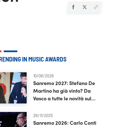
RENDING IN MUSIC AWARDS
10/06/2026
Sanremo 2027: Stefano De
Martino ha già vinto? Da
Vasco a tutte le novità sul
festival
26/11/2025
Sanremo 2026: Carlo Conti